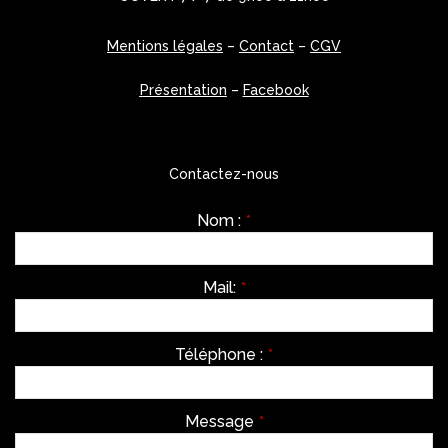
Mentions légales
–
Contact
–
CGV
Présentation
–
Facebook
Contactez-nous
Nom :
*
Mail:
*
Téléphone :
*
Message
*