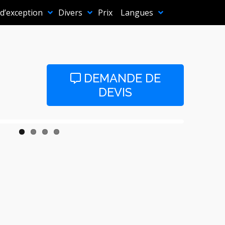
 d’exception
Divers
Prix
Langues
DEMANDE DE
DEVIS