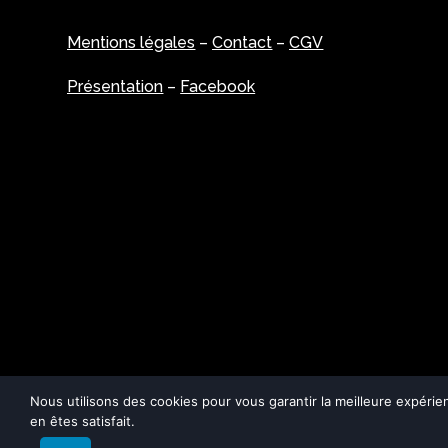
Mentions légales
–
Contact
–
CGV
Présentation
–
Facebook
Nous utilisons des cookies pour vous garantir la meilleure expérie
en êtes satisfait.