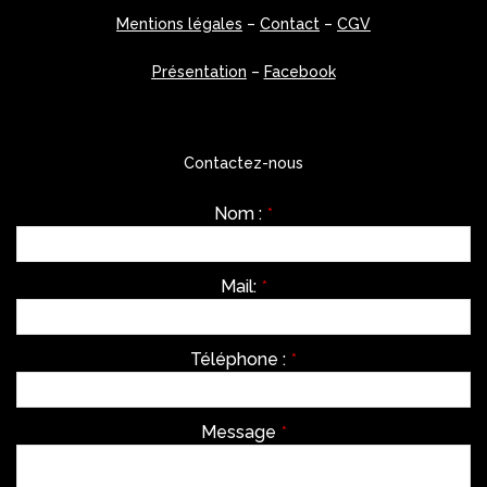
Mentions légales
–
Contact
–
CGV
Présentation
–
Facebook
Contactez-nous
Nom :
*
Mail:
*
Téléphone :
*
Message
*