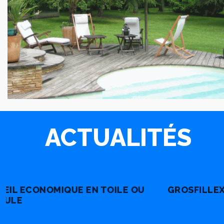
ACTUALITÉS
GROSFILLEX