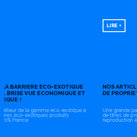
LIRE +
NOS ARTICLES SOUS PROTECTION DE TITRE
DE PROPRIETE
Une grande partie des produits sont sous protection
de titres de propriétés industrielles. Toute
reproduction est interdite sous peine de…