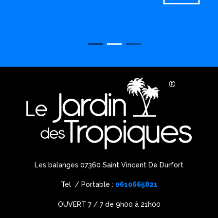
Les balanges 07360 Saint Vincent De Durfort
Tel / Portable :
0610665821
OUVERT 7 / 7 de 9h00 à 21h00