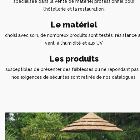
spécialisée dans la vente de matériel professionnel pour
l’hôtellerie et la restauration.
Le matériel
choisi avec soin, de nombreux produits sont testés, résistance 
vent, à l’humidité et aux UV
Les produits
susceptibles de présenter des faiblesses ou ne répondant pas
nos exigences de sécurités sont retirés de nos catalogues.