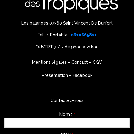
Les balanges 07360 Saint Vincent De Durfort
Tel / Portable :
0610665821
OUVERT 7 / 7 de 9h00 à 21h00
Mentions légales
–
Contact
–
CGV
Présentation
–
Facebook
Contactez-nous
Nom :
*