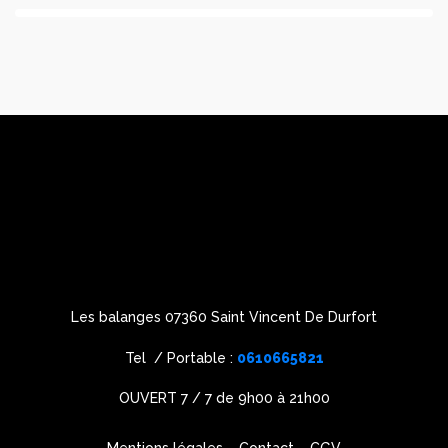
Les balanges 07360 Saint Vincent De Durfort
Tel / Portable :
0610665821
OUVERT 7 / 7 de 9h00 à 21h00