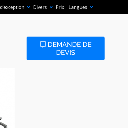
 d’exception
Divers
Prix
Langues
DEMANDE DE
DEVIS