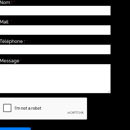
Nom :
*
Mail:
*
Téléphone :
*
Message
*