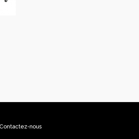
Contactez-nous