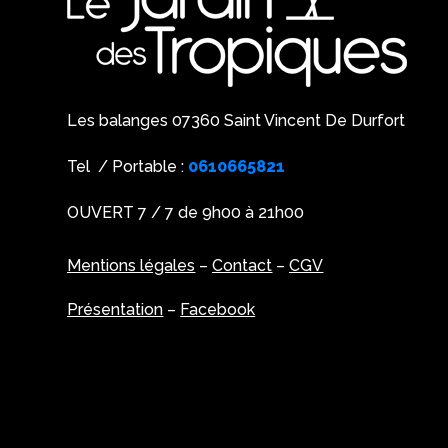
Les balanges 07360 Saint Vincent De Durfort
Tel / Portable :
0610665821
OUVERT 7 / 7 de 9h00 à 21h00
Mentions légales
–
Contact
–
CGV
Présentation
–
Facebook