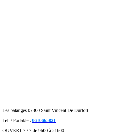
Les balanges 07360 Saint Vincent De Durfort
Tel / Portable :
0610665821
OUVERT 7 / 7 de 9h00 à 21h00