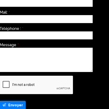
Mail:
*
Téléphone :
*
Message
*
Envoyer