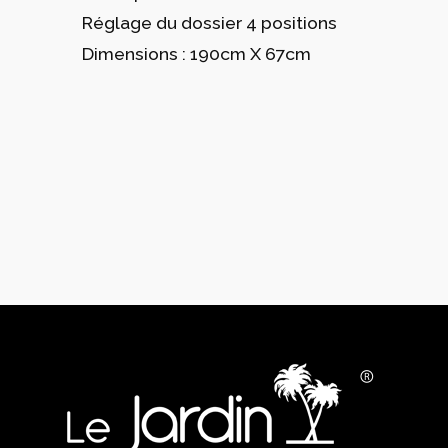
Réglage du dossier 4 positions
Dimensions : 190cm X 67cm