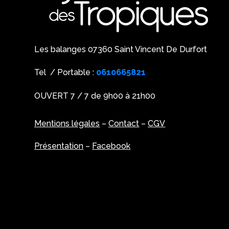
Les balanges 07360 Saint Vincent De Durfort
Tel / Portable :
0610665821
OUVERT 7 / 7 de 9h00 à 21h00
Mentions légales
–
Contact
–
CGV
Présentation
–
Facebook