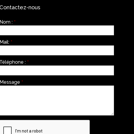
Contactez-nous
Nom :
*
Mail:
*
Téléphone :
*
Message
*