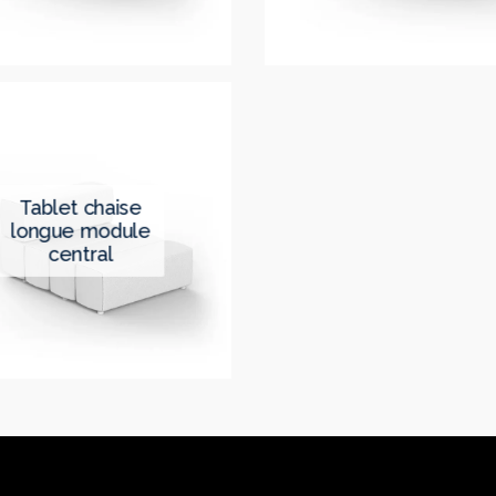
tablet chaise
longue module
central