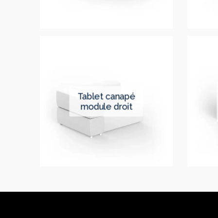
tablet canapé
module droit