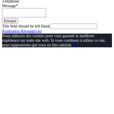
Téléphone
Message
*
Envoyer
This field should be left blank
Réalisation Rhonalpcom
Nous utilisons des cookies pour vous garantir la meilleure
expérience sur notre site web. Si vous continuez à utiliser ce site,
nous supposerons que vous en êtes satisfait.
Ok