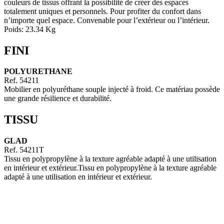
couleurs de tissus offrant la possibilité de créer des espaces
totalement uniques et personnels. Pour profiter du confort dans
n’importe quel espace. Convenable pour l’extérieur ou l’intérieur.
Poids: 23.34 Kg
FINI
POLYURETHANE
Ref. 54211
Mobilier en polyuréthane souple injecté à froid. Ce matériau possède
une grande résilience et durabilité.
TISSU
GLAD
Ref. 54211T
Tissu en polypropylène à la texture agréable adapté à une utilisation
en intérieur et extérieur.Tissu en polypropylène à la texture agréable
adapté à une utilisation en intérieur et extérieur.