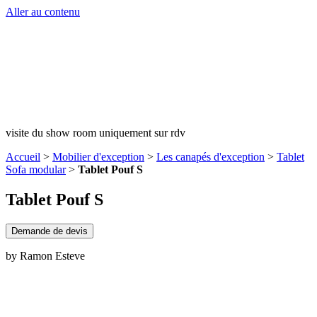
Aller au contenu
visite du show room uniquement sur rdv
Accueil
>
Mobilier d'exception
>
Les canapés d'exception
>
Tablet
Sofa modular
>
Tablet Pouf S
Tablet Pouf S
Demande de devis
by Ramon Esteve