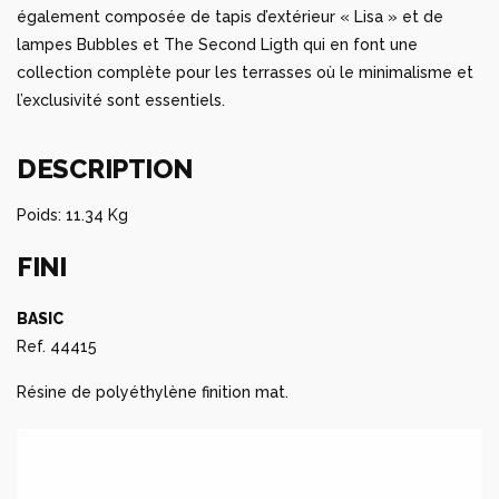
également composée de tapis d’extérieur « Lisa » et de
lampes Bubbles et The Second Ligth qui en font une
collection complète pour les terrasses où le minimalisme et
l’exclusivité sont essentiels.
DESCRIPTION
Poids: 11.34 Kg
FINI
BASIC
Ref. 44415
Résine de polyéthylène finition mat.