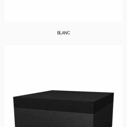
BLANC