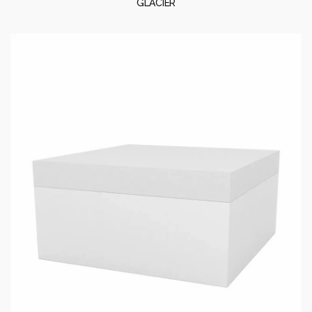
GLACIER