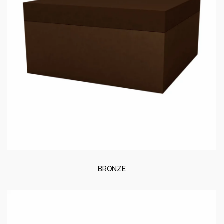
BRONZE