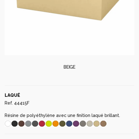
BEIGE
LAQUÉ
Ref. 44415F
Résine de polyéthylène avec une finition laqué brillant.