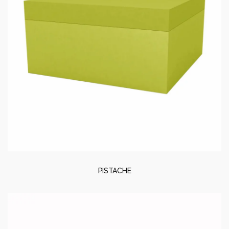
PISTACHE