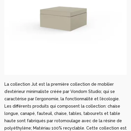
La collection Jut est la première collection de mobilier
d’extérieur minimaliste créée par Vondom Studio; qui se
caractérise par l’ergonomie, la fonctionnalité et l’écologie.
Les différents produits qui composent la collection: chaise
longue, canapé, fauteuil, chaise, tables, tabourets et table
haute sont fabriqués par rotomoulage avec de la résine de
polyéthylène; Matériau 100% recyclable. Cette collection est