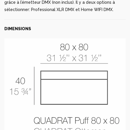
grâce à l’émetteur DMX (non inclus). Il y a deux options à
sélectionner: Professional XLR DMX et Home WIFI DMX.
DIMENSIONS