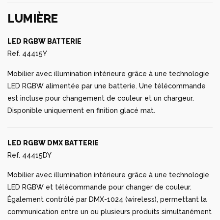
LUMIÈRE
LED RGBW BATTERIE
Ref. 44415Y
Mobilier avec illumination intérieure grâce à une technologie
LED RGBW alimentée par une batterie. Une télécommande
est incluse pour changement de couleur et un chargeur.
Disponible uniquement en finition glacé mat.
LED RGBW DMX BATTERIE
Ref. 44415DY
Mobilier avec illumination intérieure grâce à une technologie
LED RGBW et télécommande pour changer de couleur.
Également contrôlé par DMX-1024 (wireless), permettant la
communication entre un ou plusieurs produits simultanément