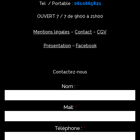
Tel / Portable :
0610665821
OUVERT 7 / 7 de 9h00 à 21h00
Mentions légales
–
Contact
–
CGV
Présentation
–
Facebook
Contactez-nous
Nom :
*
Mail:
*
Téléphone :
*