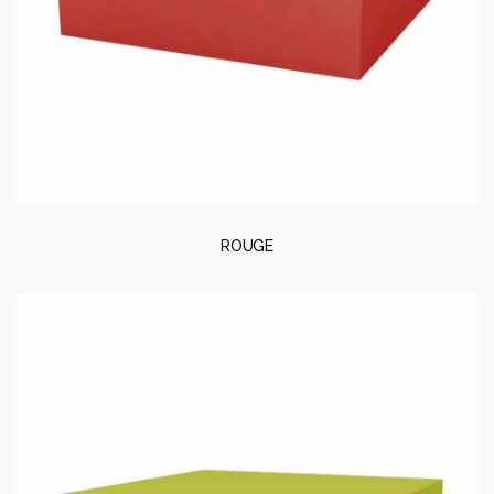
ROUGE