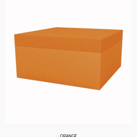
ORANGE