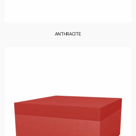
ANTHRACITE