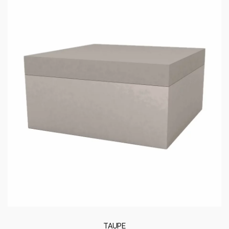
TAUPE