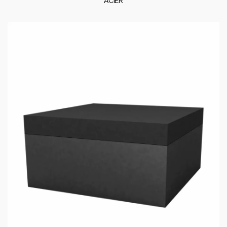
ACIER