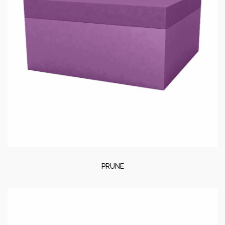
PRUNE