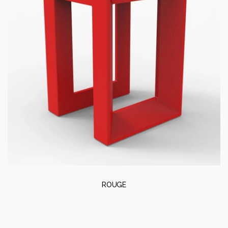
ROUGE