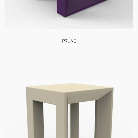
PRUNE