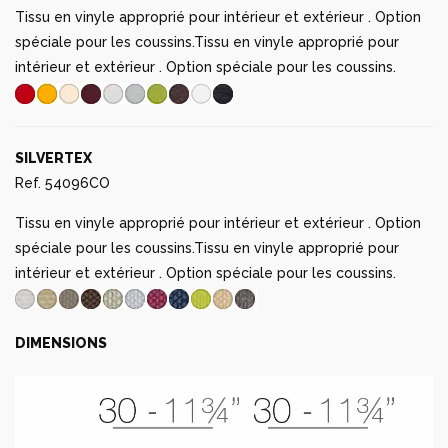
Tissu en vinyle approprié pour intérieur et extérieur . Option
spéciale pour les coussins.Tissu en vinyle approprié pour
intérieur et extérieur . Option spéciale pour les coussins.
SILVERTEX
Ref. 54096CO
Tissu en vinyle approprié pour intérieur et extérieur . Option
spéciale pour les coussins.Tissu en vinyle approprié pour
intérieur et extérieur . Option spéciale pour les coussins.
DIMENSIONS