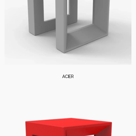
ACIER