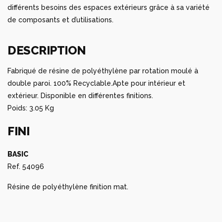
différents besoins des espaces extérieurs grâce à sa variété
de composants et d’utilisations.
DESCRIPTION
Fabriqué de résine de polyéthylène par rotation moulé à
double paroi. 100% Recyclable.Apte pour intérieur et
extérieur. Disponible en différentes finitions.
Poids: 3.05 Kg
FINI
BASIC
Ref. 54096
Résine de polyéthylène finition mat.