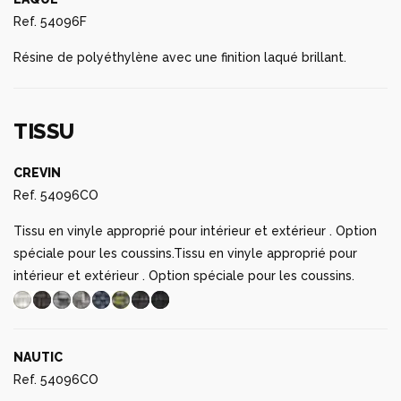
Ref. 54096F
Résine de polyéthylène avec une finition laqué brillant.
TISSU
CREVIN
Ref. 54096CO
Tissu en vinyle approprié pour intérieur et extérieur . Option
spéciale pour les coussins.Tissu en vinyle approprié pour
intérieur et extérieur . Option spéciale pour les coussins.
NAUTIC
Ref. 54096CO