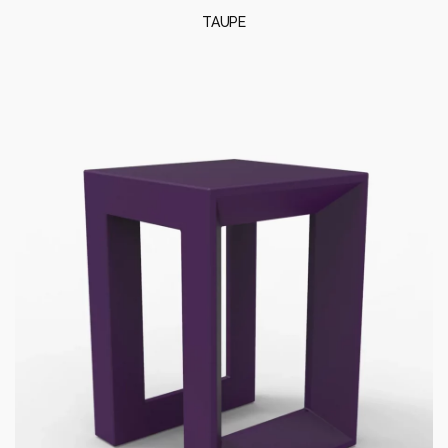
TAUPE