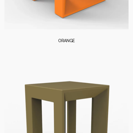
ORANGE