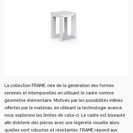
La collection FRAME, née de la génération des formes
sereines et intemporelles en utilisant le cadre comme
géométrie élémentaire. Motivés par les possibilités infinies
offertes par le matériau, en utilisant la technologie avancé,
nous explorons les limites de celui-ci. Le cadre est biseauté
afin d’obtenir des pièces avec une légèreté visuelle alors
qu’elles sont robustes et résistantes. FRAME répond aux