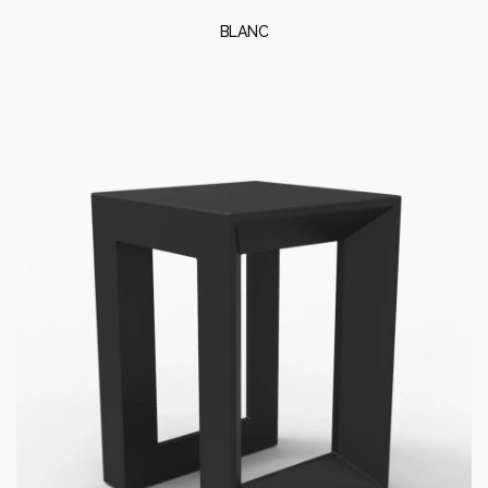
BLANC