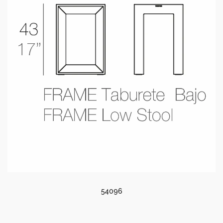
54096