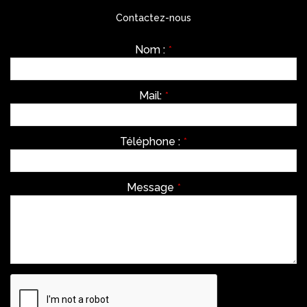
Contactez-nous
Nom :
*
Mail:
*
Téléphone :
*
Message
*