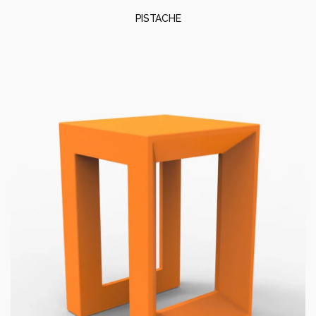
PISTACHE