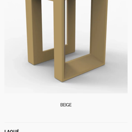
BEIGE
LAQUÉ