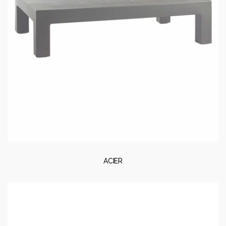
ACIER