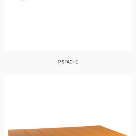
PISTACHE