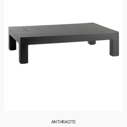
ANTHRACITE