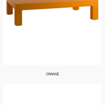
ORANGE