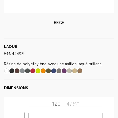
BEIGE
LAQUÉ
Ref. 44403F
Résine de polyéthylène avec une finition laqué brillant.
DIMENSIONS