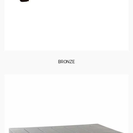
BRONZE