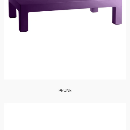
PRUNE