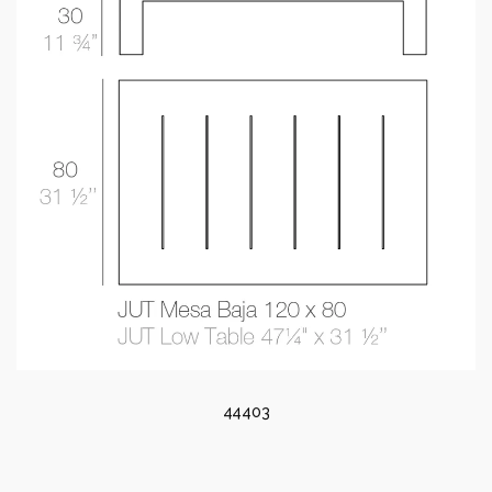
44403