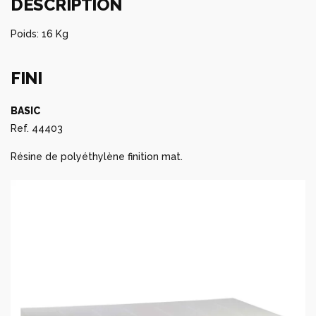
DESCRIPTION
Poids: 16 Kg
FINI
BASIC
Ref. 44403
Résine de polyéthylène finition mat.