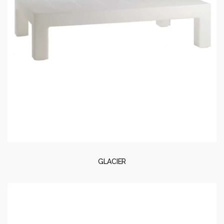
GLACIER