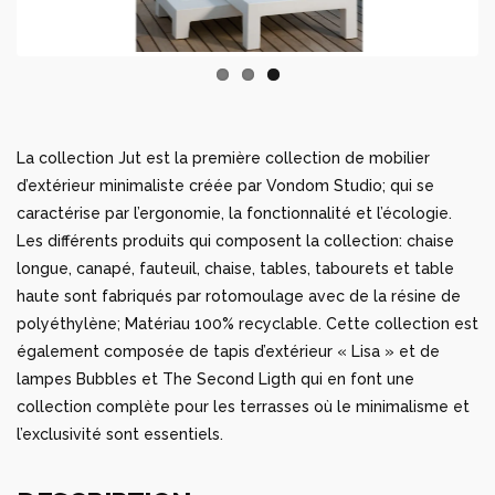
La collection Jut est la première collection de mobilier
d’extérieur minimaliste créée par Vondom Studio; qui se
caractérise par l’ergonomie, la fonctionnalité et l’écologie.
Les différents produits qui composent la collection: chaise
longue, canapé, fauteuil, chaise, tables, tabourets et table
haute sont fabriqués par rotomoulage avec de la résine de
polyéthylène; Matériau 100% recyclable. Cette collection est
également composée de tapis d’extérieur « Lisa » et de
lampes Bubbles et The Second Ligth qui en font une
collection complète pour les terrasses où le minimalisme et
l’exclusivité sont essentiels.