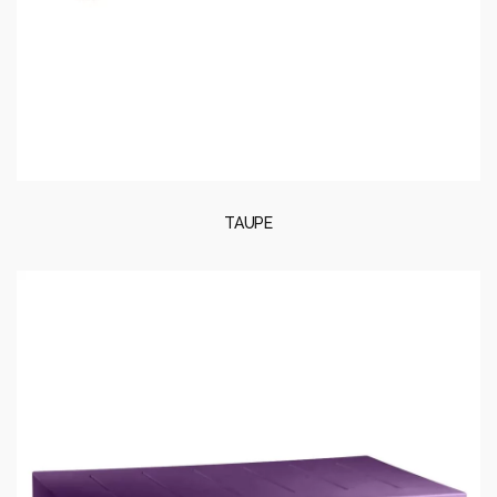
TAUPE