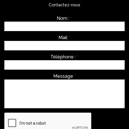
Contactez-nous
Nom :
*
Mail:
*
Téléphone :
*
Message
*