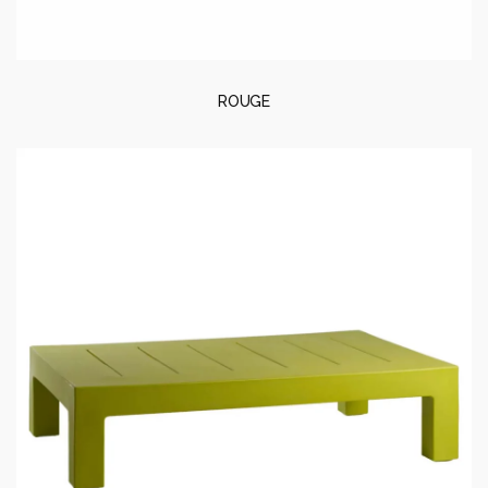
ROUGE