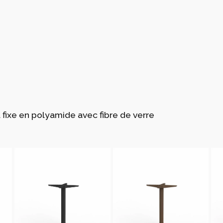
fixe en polyamide avec fibre de verre