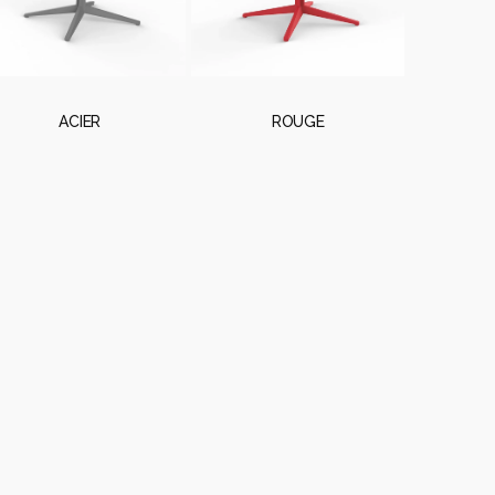
ACIER
ROUGE