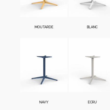
MOUTARDE
BLANC
NAVY
ECRU