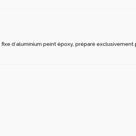
fixe d´aluminium peint époxy, préparé exclusivement 