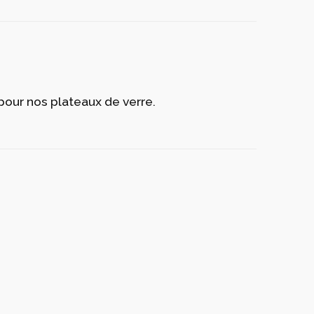
pour nos plateaux de verre.