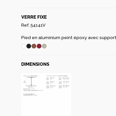
VERRE FIXE
Ref. 54141V
Pied en aluminium peint époxy avec support 
DIMENSIONS