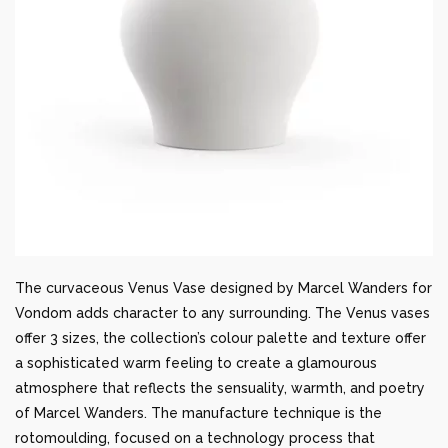
The curvaceous Venus Vase designed by Marcel Wanders for
Vondom adds character to any surrounding. The Venus vases
offer 3 sizes, the collection’s colour palette and texture offer
a sophisticated warm feeling to create a glamourous
atmosphere that reflects the sensuality, warmth, and poetry
of Marcel Wanders. The manufacture technique is the
rotomoulding, focused on a technology process that