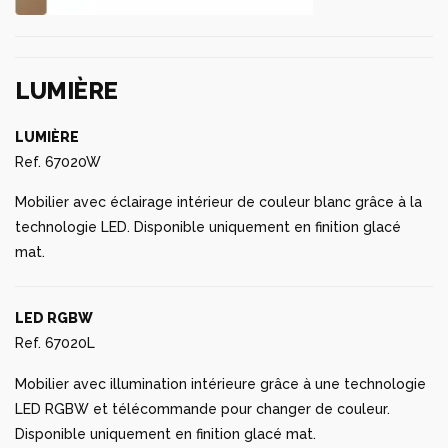
LUMIÈRE
LUMIÈRE
Ref. 67020W
Mobilier avec éclairage intérieur de couleur blanc grâce à la
technologie LED. Disponible uniquement en finition glacé
mat.
LED RGBW
Ref. 67020L
Mobilier avec illumination intérieure grâce à une technologie
LED RGBW et télécommande pour changer de couleur.
Disponible uniquement en finition glacé mat.