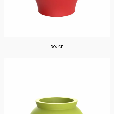
ROUGE