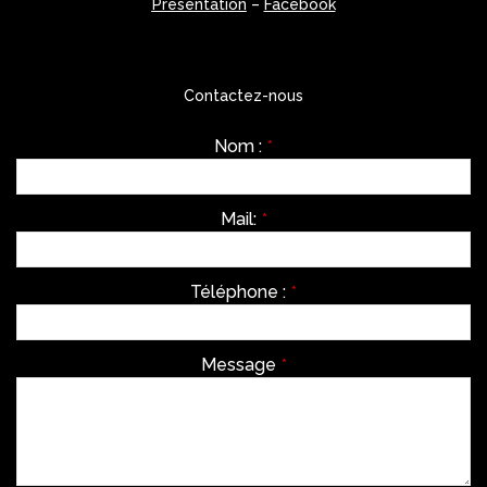
Présentation
–
Facebook
Contactez-nous
Nom :
*
Mail:
*
Téléphone :
*
Message
*