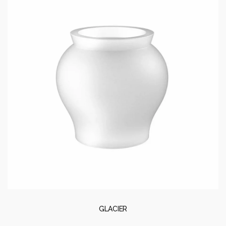
GLACIER