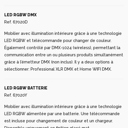
LED RGBW DMX
Ref. 67020D
Mobilier avec illumination intérieure grâce à une technologie
LED RGBW et télécommande pour changer de couleur.
Également contrôlé par DMX-1024 (wireless), permettant la
communication entre un ou plusieurs produits simultanément
grâce à l’émetteur DMX (non inclus). Il y a deux options à
sélectionner: Professional XLR DMX et Home WIFI DMX.
LED RGBW BATTERIE
Ref. 67020Y
Mobilier avec illumination intérieure grâce à une technologie
LED RGBW alimentée par une batterie. Une télécommande
est incluse pour changement de couleur et un chargeur.