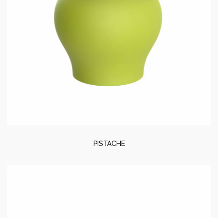
PISTACHE