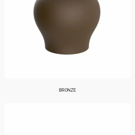
BRONZE