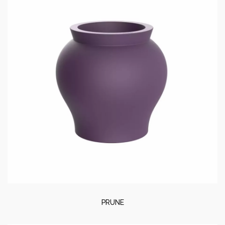
PRUNE