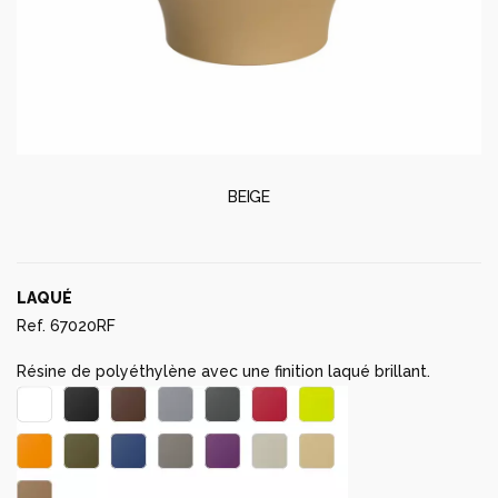
BEIGE
LAQUÉ
Ref. 67020RF
Résine de polyéthylène avec une finition laqué brillant.