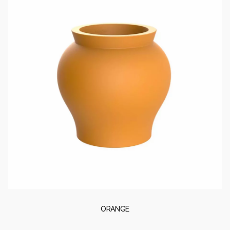
ORANGE