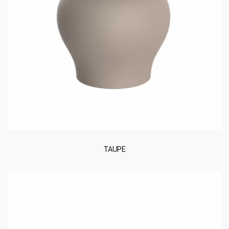
TAUPE