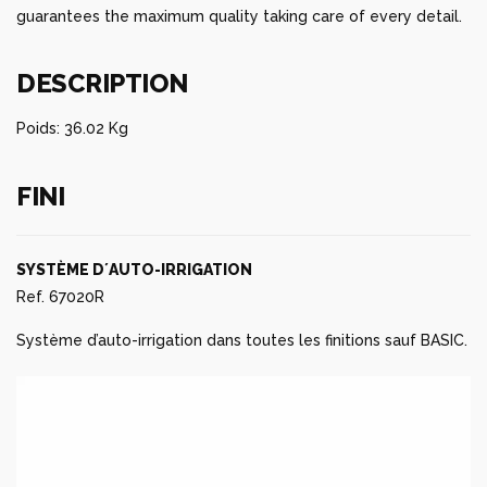
guarantees the maximum quality taking care of every detail.
DESCRIPTION
Poids: 36.02 Kg
FINI
SYSTÈME D´AUTO-IRRIGATION
Ref. 67020R
Système d’auto-irrigation dans toutes les finitions sauf BASIC.