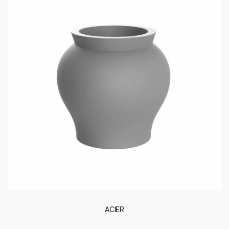
ACIER