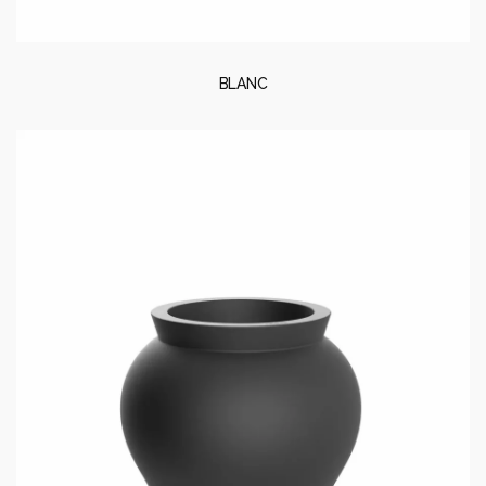
BLANC