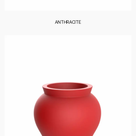
ANTHRACITE