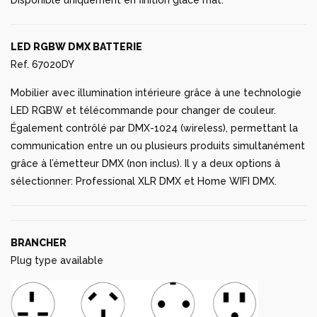
Disponible uniquement en finition glacé mat.
LED RGBW DMX BATTERIE
Ref. 67020DY
Mobilier avec illumination intérieure grâce à une technologie
LED RGBW et télécommande pour changer de couleur.
Également contrôlé par DMX-1024 (wireless), permettant la
communication entre un ou plusieurs produits simultanément
grâce à l’émetteur DMX (non inclus). Il y a deux options à
sélectionner: Professional XLR DMX et Home WIFI DMX.
BRANCHER
Plug type available