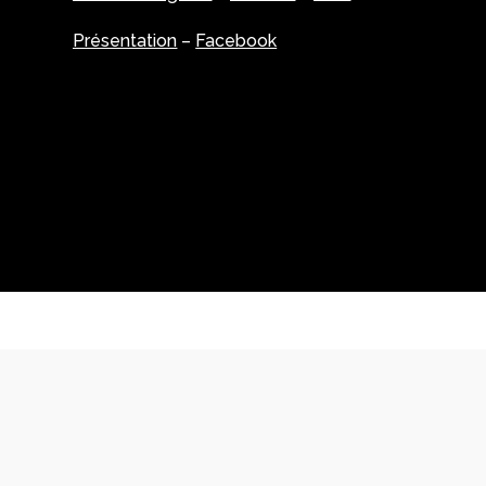
Présentation
–
Facebook