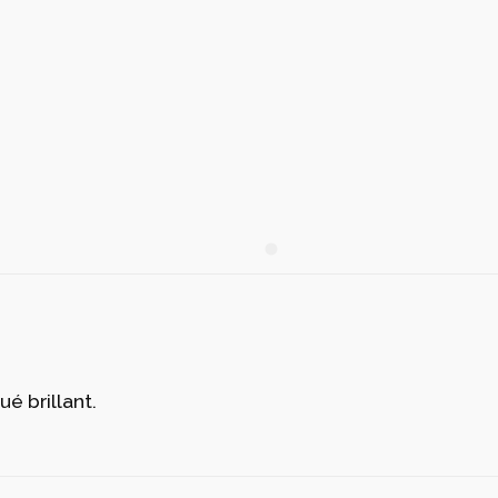
é brillant.