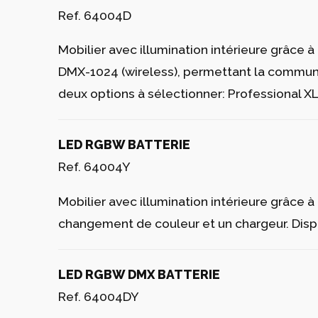
Ref. 64004D
Mobilier avec illumination intérieure grâc
DMX-1024 (wireless), permettant la communic
deux options à sélectionner: Professional 
LED RGBW BATTERIE
Ref. 64004Y
Mobilier avec illumination intérieure grâc
changement de couleur et un chargeur. Dispo
LED RGBW DMX BATTERIE
Ref. 64004DY