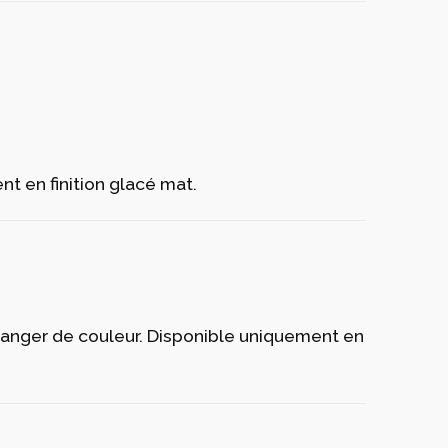
t en finition glacé mat.
hanger de couleur. Disponible uniquement en