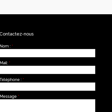
Contactez-nous
Nom :
*
Mail:
*
Téléphone :
*
Message
*