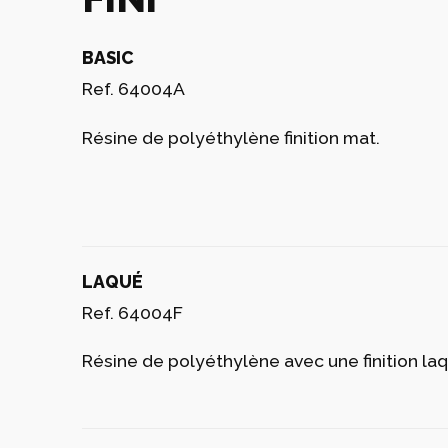
BASIC
Ref. 64004A
Résine de polyéthylène finition mat.
LAQUÉ
Ref. 64004F
Résine de polyéthylène avec une finition laqu