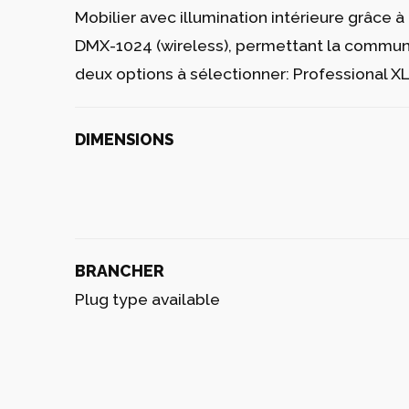
Mobilier avec illumination intérieure grâc
DMX-1024 (wireless), permettant la communic
deux options à sélectionner: Professional 
DIMENSIONS
BRANCHER
Plug type available