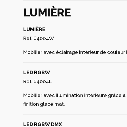
LUMIÈRE
LUMIÈRE
Ref. 64004W
Mobilier avec éclairage intérieur de couleur
LED RGBW
Ref. 64004L
Mobilier avec illumination intérieure grâc
finition glacé mat.
LED RGBW DMX