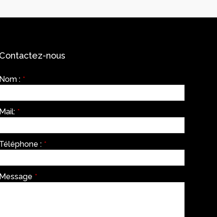
Contactez-nous
Nom :
*
Mail:
*
Téléphone :
*
Message
*