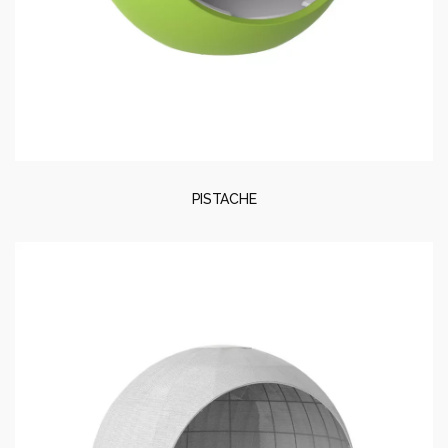
PISTACHE