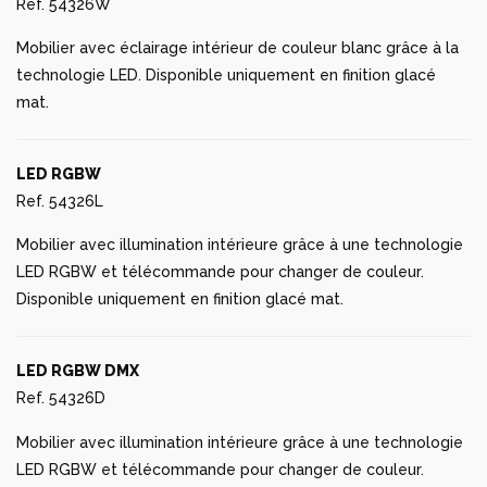
Ref. 54326W
Mobilier avec éclairage intérieur de couleur blanc grâce à la
technologie LED. Disponible uniquement en finition glacé
mat.
LED RGBW
Ref. 54326L
Mobilier avec illumination intérieure grâce à une technologie
LED RGBW et télécommande pour changer de couleur.
Disponible uniquement en finition glacé mat.
LED RGBW DMX
Ref. 54326D
Mobilier avec illumination intérieure grâce à une technologie
LED RGBW et télécommande pour changer de couleur.