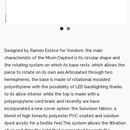
Previous
Next
Designed by Ramón Esteve for Vondom, the main
characteristic of the Moon Daybed is its circular shape and
the rotating system on which its base rests, which allows the
piece to rotate on its own axis.Articulated through two
hemispheres, the base is made of rotational moulded
polyethylene with the possibility of LED backlighting thanks
to its allow interior, while the top is made with a
polypropylene cord braid, and recently we have
incorporated a new cover option: the Sunvision fabrics, a
blend of high tenacity polyester PVC-coated and solution
dyed acrylic for a textile feel.This system allows the filtration