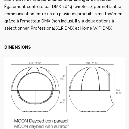
Également contrôlé par DMX-1024 (wireless), permettant la
communication entre un ou plusieurs produits simultanément
grâce à l’émetteur DMX (non inclus). Il y a deux options à
sélectionner: Professional XLR DMX et Home WIFI DMX.
DIMENSIONS