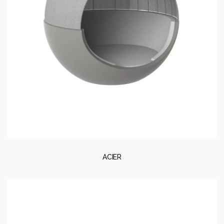
ACIER