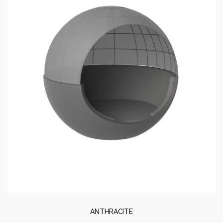
ANTHRACITE