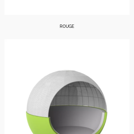
ROUGE