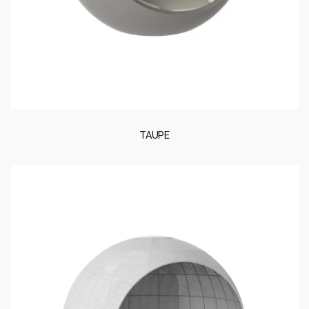
TAUPE