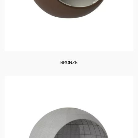
BRONZE