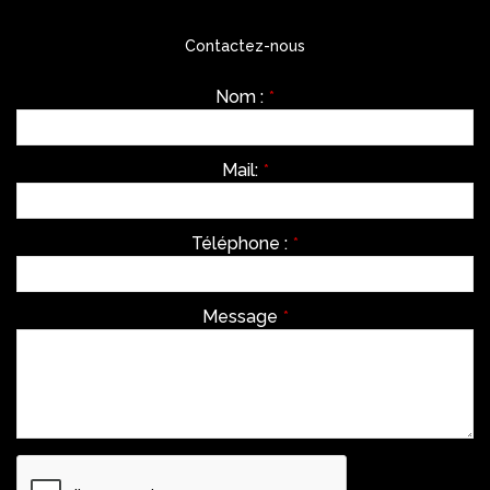
Contactez-nous
Nom :
*
Mail:
*
Téléphone :
*
Message
*