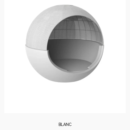
BLANC