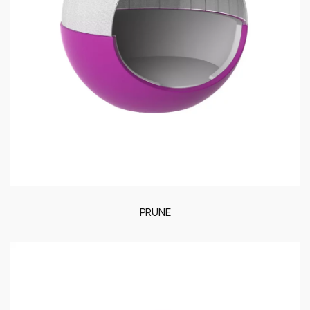
PRUNE