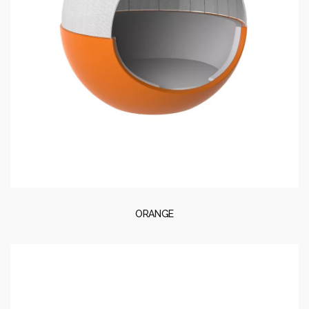
ORANGE