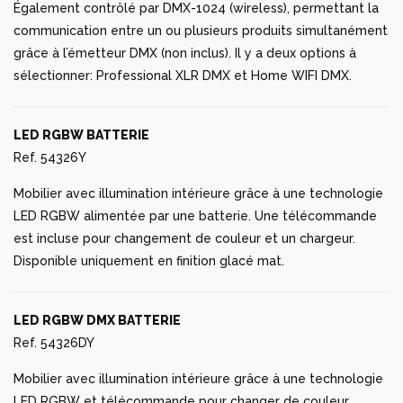
Également contrôlé par DMX-1024 (wireless), permettant la
communication entre un ou plusieurs produits simultanément
grâce à l’émetteur DMX (non inclus). Il y a deux options à
sélectionner: Professional XLR DMX et Home WIFI DMX.
LED RGBW BATTERIE
Ref. 54326Y
Mobilier avec illumination intérieure grâce à une technologie
LED RGBW alimentée par une batterie. Une télécommande
est incluse pour changement de couleur et un chargeur.
Disponible uniquement en finition glacé mat.
LED RGBW DMX BATTERIE
Ref. 54326DY
Mobilier avec illumination intérieure grâce à une technologie
LED RGBW et télécommande pour changer de couleur.