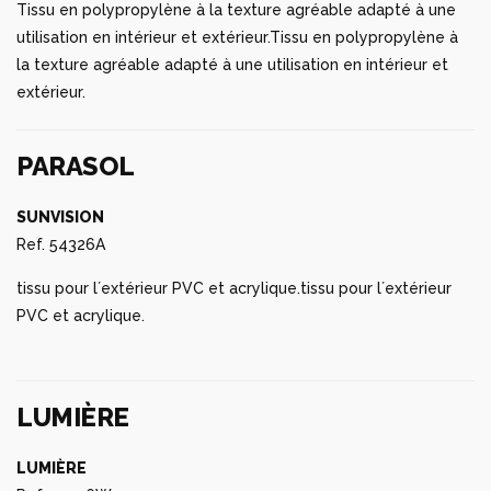
Tissu en polypropylène à la texture agréable adapté à une
utilisation en intérieur et extérieur.Tissu en polypropylène à
la texture agréable adapté à une utilisation en intérieur et
extérieur.
PARASOL
SUNVISION
Ref. 54326A
tissu pour l´extérieur PVC et acrylique.tissu pour l´extérieur
PVC et acrylique.
LUMIÈRE
LUMIÈRE