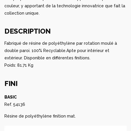
couleur, y apportant de la technologie innovatrice que fait la
collection unique.
DESCRIPTION
Fabriqué de résine de polyéthylène par rotation moulé à
double paroi. 100% Recyclable.Apte pour intérieur et
extérieur. Disponible en différentes finitions.
Poids: 81.71 Kg
FINI
BASIC
Ref. 54136
Résine de polyéthylène finition mat.