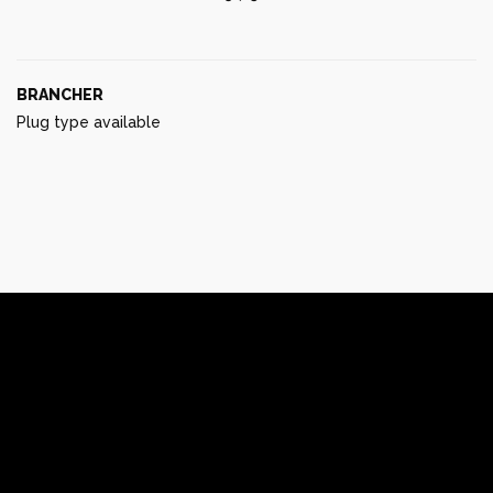
BRANCHER
Plug type available