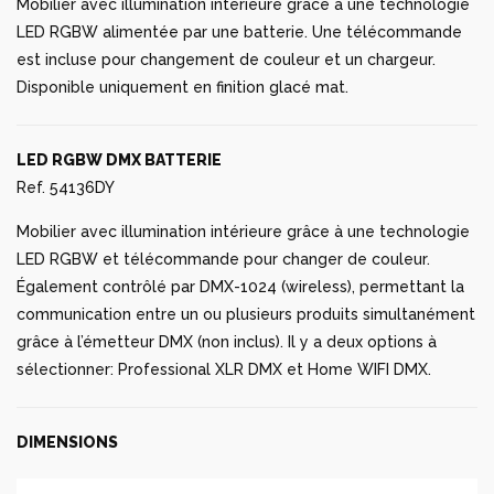
Mobilier avec illumination intérieure grâce à une technologie
LED RGBW alimentée par une batterie. Une télécommande
est incluse pour changement de couleur et un chargeur.
Disponible uniquement en finition glacé mat.
LED RGBW DMX BATTERIE
Ref. 54136DY
Mobilier avec illumination intérieure grâce à une technologie
LED RGBW et télécommande pour changer de couleur.
Également contrôlé par DMX-1024 (wireless), permettant la
communication entre un ou plusieurs produits simultanément
grâce à l’émetteur DMX (non inclus). Il y a deux options à
sélectionner: Professional XLR DMX et Home WIFI DMX.
DIMENSIONS