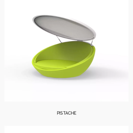
PISTACHE