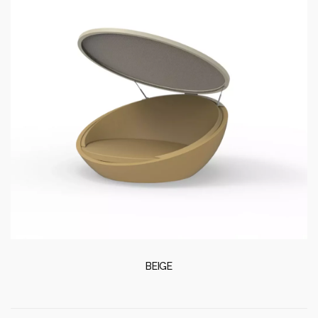
BEIGE