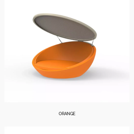
ORANGE