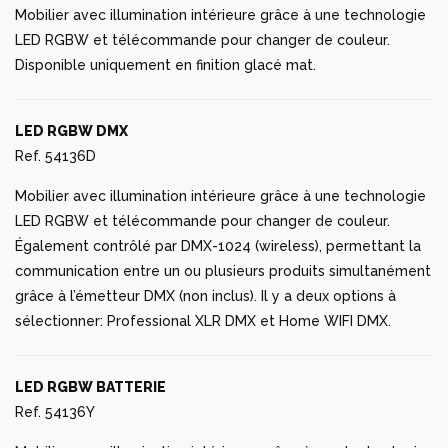
Mobilier avec illumination intérieure grâce à une technologie
LED RGBW et télécommande pour changer de couleur.
Disponible uniquement en finition glacé mat.
LED RGBW DMX
Ref. 54136D
Mobilier avec illumination intérieure grâce à une technologie
LED RGBW et télécommande pour changer de couleur.
Également contrôlé par DMX-1024 (wireless), permettant la
communication entre un ou plusieurs produits simultanément
grâce à l’émetteur DMX (non inclus). Il y a deux options à
sélectionner: Professional XLR DMX et Home WIFI DMX.
LED RGBW BATTERIE
Ref. 54136Y