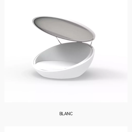
BLANC