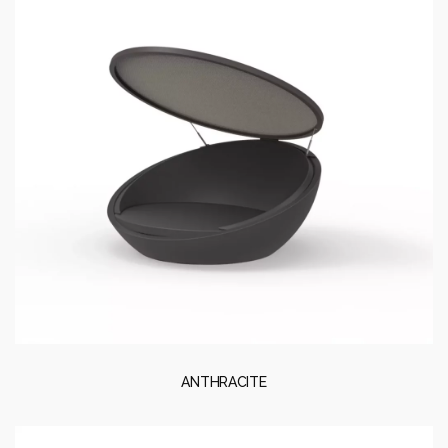
ANTHRACITE