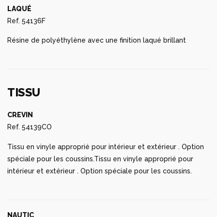
LAQUÉ
Ref. 54136F
Résine de polyéthylène avec une finition laqué brillant
TISSU
CREVIN
Ref. 54139CO
Tissu en vinyle approprié pour intérieur et extérieur . Option
spéciale pour les coussins.Tissu en vinyle approprié pour
intérieur et extérieur . Option spéciale pour les coussins.
NAUTIC