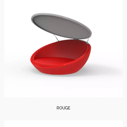
ROUGE