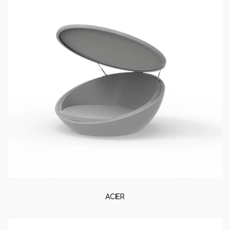
ACIER