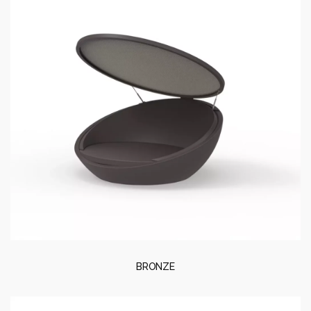
BRONZE