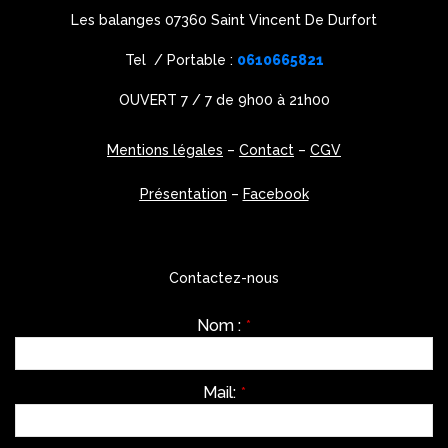
Les balanges 07360 Saint Vincent De Durfort
Tel / Portable :
0610665821
OUVERT 7 / 7 de 9h00 à 21h00
Mentions légales
–
Contact
–
CGV
Présentation
–
Facebook
Contactez-nous
Nom :
*
Mail:
*