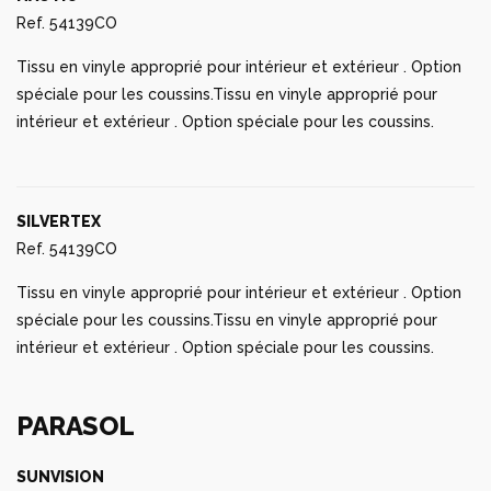
Ref. 54139CO
Tissu en vinyle approprié pour intérieur et extérieur . Option
spéciale pour les coussins.Tissu en vinyle approprié pour
intérieur et extérieur . Option spéciale pour les coussins.
SILVERTEX
Ref. 54139CO
Tissu en vinyle approprié pour intérieur et extérieur . Option
spéciale pour les coussins.Tissu en vinyle approprié pour
intérieur et extérieur . Option spéciale pour les coussins.
PARASOL
SUNVISION