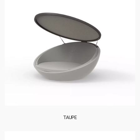
TAUPE