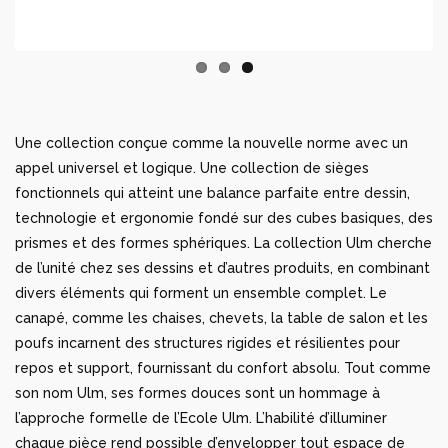
Une collection conçue comme la nouvelle norme avec un
appel universel et logique. Une collection de sièges
fonctionnels qui atteint une balance parfaite entre dessin,
technologie et ergonomie fondé sur des cubes basiques, des
prismes et des formes sphériques. La collection Ulm cherche
de l’unité chez ses dessins et d’autres produits, en combinant
divers éléments qui forment un ensemble complet. Le
canapé, comme les chaises, chevets, la table de salon et les
poufs incarnent des structures rigides et résilientes pour
repos et support, fournissant du confort absolu. Tout comme
son nom Ulm, ses formes douces sont un hommage à
l’approche formelle de l’Ecole Ulm. L’habilité d’illuminer
chaque pièce rend possible d’envelopper tout espace de