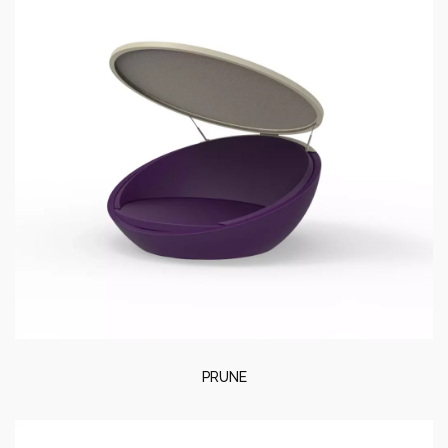
PRUNE