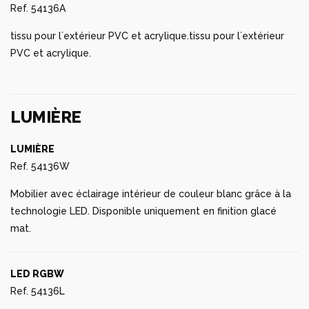
Ref. 54136A
tissu pour l´extérieur PVC et acrylique.tissu pour l´extérieur
PVC et acrylique.
LUMIÈRE
LUMIÈRE
Ref. 54136W
Mobilier avec éclairage intérieur de couleur blanc grâce à la
technologie LED. Disponible uniquement en finition glacé
mat.
LED RGBW
Ref. 54136L