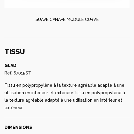
SUAVE CANAPE MODULE CURVE
TISSU
GLAD
Ref. 67015ST
Tissu en polypropylène à la texture agréable adapté à une
utilisation en intérieur et extérieur.Tissu en polypropylène à
la texture agréable adapté à une utilisation en intérieur et
extérieur.
DIMENSIONS