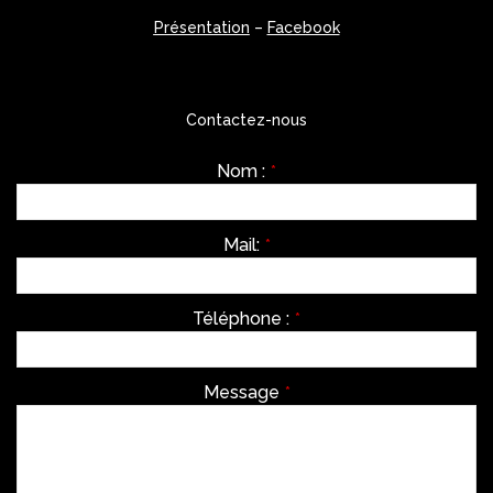
Présentation
–
Facebook
Contactez-nous
Nom :
*
Mail:
*
Téléphone :
*
Message
*