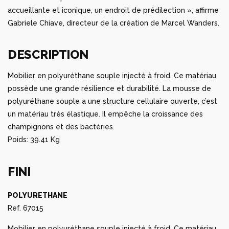
accueillante et iconique, un endroit de prédilection », affirme
Gabriele Chiave, directeur de la création de Marcel Wanders.
DESCRIPTION
Mobilier en polyuréthane souple injecté à froid. Ce matériau
possède une grande résilience et durabilité. La mousse de
polyuréthane souple a une structure cellulaire ouverte, c’est
un matériau très élastique. Il empêche la croissance des
champignons et des bactéries.
Poids: 39.41 Kg
FINI
POLYURETHANE
Ref. 67015
Mobilier en polyuréthane souple injecté à froid. Ce matériau