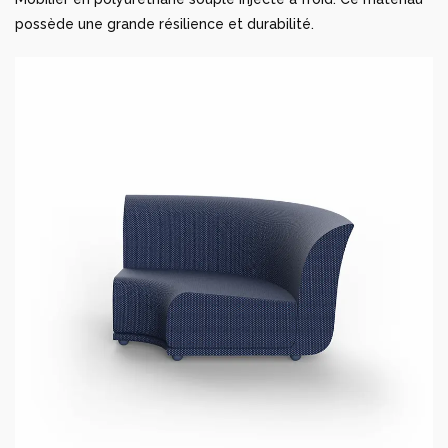
possède une grande résilience et durabilité.