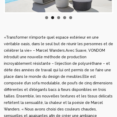
«Transformer n’importe quel espace extérieur en une
véritable oasis, dans le seul but de réunir les personnes et de
célébrer la vie» – Marcel Wanders.Avec Suave, VONDOM
introduit une nouvelle méthode de production
incroyablement résistante – l’injection de polyuréthane – et
défie des années de travail qui lui ont permis de se faire une
place dans le monde du design de meubles.Elle est
composée d’un sofa modulable, de poufs de cinq dimensions
différentes et d’élégants bacs à fleurs disponibles en trois
tailles. Ensemble, les nouvelles textures et les tissus délicats
reflètent la sensualité, la chaleur et la poésie de Marcel
Wanders. « Nous avons choisi des couleurs chaudes,
sensuelles et apaisantes afin de créer une ambiance