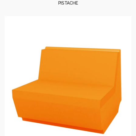
PISTACHE