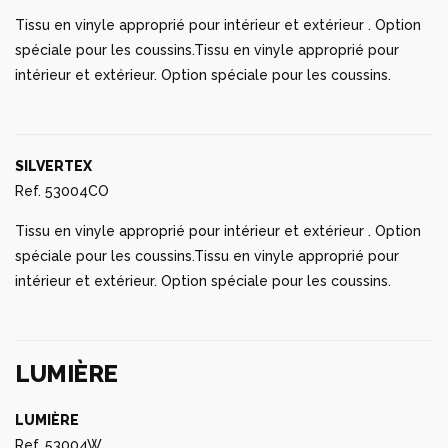
Tissu en vinyle approprié pour intérieur et extérieur . Option
spéciale pour les coussins.Tissu en vinyle approprié pour
intérieur et extérieur. Option spéciale pour les coussins.
SILVERTEX
Ref. 53004CO
Tissu en vinyle approprié pour intérieur et extérieur . Option
spéciale pour les coussins.Tissu en vinyle approprié pour
intérieur et extérieur. Option spéciale pour les coussins.
LUMIÈRE
LUMIÈRE
Ref. 53004W