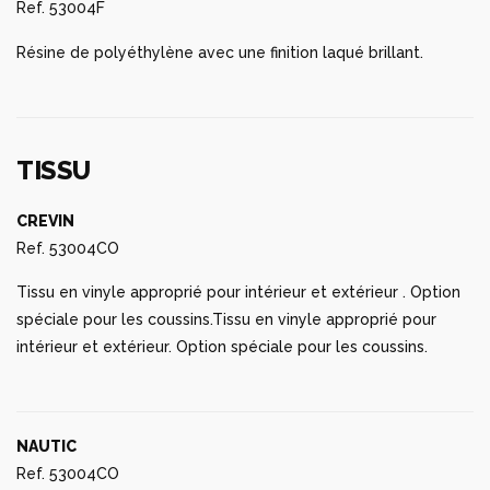
Ref. 53004F
Résine de polyéthylène avec une finition laqué brillant.
TISSU
CREVIN
Ref. 53004CO
Tissu en vinyle approprié pour intérieur et extérieur . Option
spéciale pour les coussins.Tissu en vinyle approprié pour
intérieur et extérieur. Option spéciale pour les coussins.
NAUTIC
Ref. 53004CO