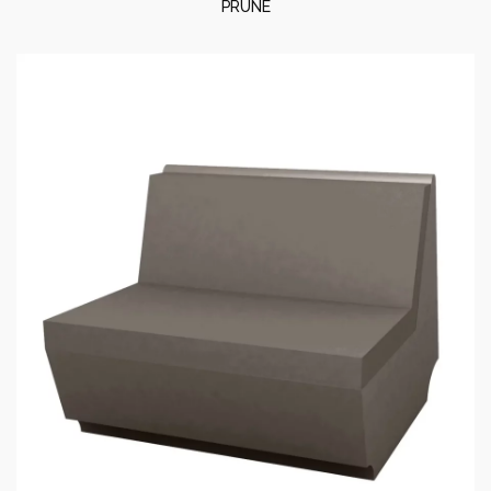
PRUNE