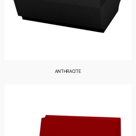
ANTHRACITE