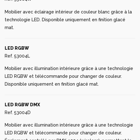
Mobilier avec éclairage intérieur de couleur blanc grâce à la
technologie LED. Disponible uniquement en finition glacé
mat.
LED RGBW
Ref. 53004L
Mobilier avec illumination intérieure grâce à une technologie
LED RGBW et télécommande pour changer de couleur.
Disponible uniquement en finition glacé mat.
LED RGBW DMX
Ref. 53004D
Mobilier avec illumination intérieure grâce à une technologie
LED RGBW et télécommande pour changer de couleur.