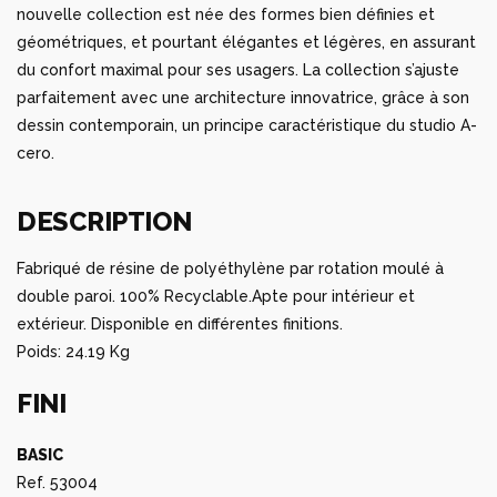
nouvelle collection est née des formes bien définies et
géométriques, et pourtant élégantes et légères, en assurant
du confort maximal pour ses usagers. La collection s’ajuste
parfaitement avec une architecture innovatrice, grâce à son
dessin contemporain, un principe caractéristique du studio A-
cero.
DESCRIPTION
Fabriqué de résine de polyéthylène par rotation moulé à
double paroi. 100% Recyclable.Apte pour intérieur et
extérieur. Disponible en différentes finitions.
Poids: 24.19 Kg
FINI
BASIC
Ref. 53004