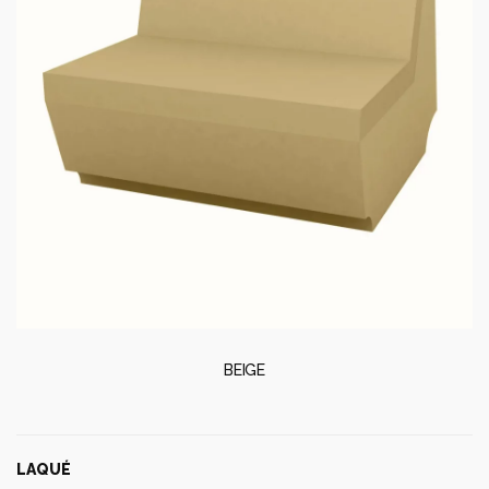
BEIGE
LAQUÉ