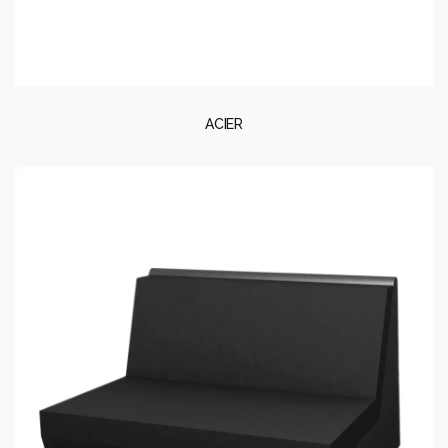
ACIER