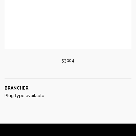
53004
BRANCHER
Plug type available