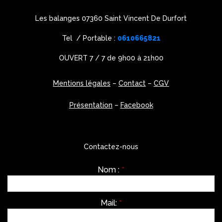
Les balanges 07360 Saint Vincent De Durfort
Tel / Portable :
0610665821
OUVERT 7 / 7 de 9h00 à 21h00
Mentions légales
–
Contact
–
CGV
Présentation
–
Facebook
Contactez-nous
Nom :
*
Mail:
*