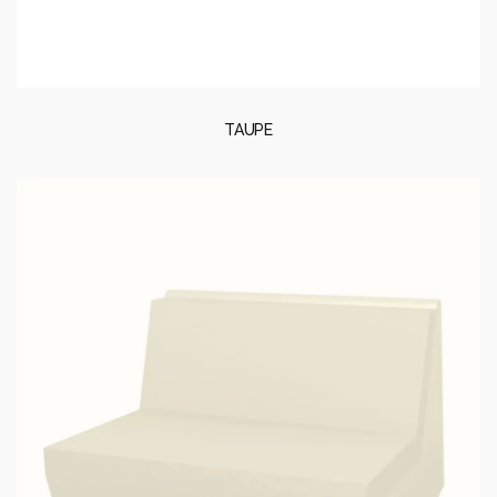
TAUPE