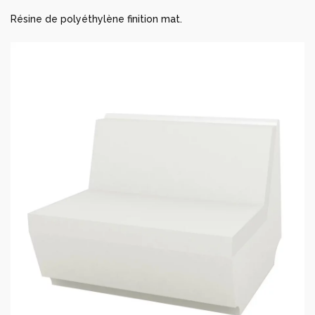
Résine de polyéthylène finition mat.