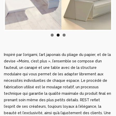
Previous
Next
Inspiré par l’origami, l’art japonais du pliage du papier, et de la
devise «Moins, c’est plus », l’ensemble se compose d’un
fauteuil, un canapé et une table avec de la structure
modulaire qui vous permet de les adapter librement aux
nécessités individuelles de chaque espace. Le procédé de
fabrication utilisé est le moulage rotatif, un processus
technique qui garantie la qualité maximale du produit final en
prenant soin même des plus petits détails. REST reflet
l’esprit de ses créateurs, toujours loyaux à l’élégance, la
beauté et l’exclusivité, ainsi qu’à l’ajustement des clients. Une