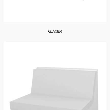
GLACIER