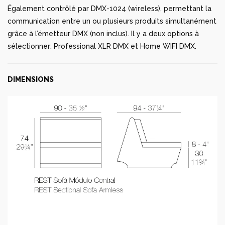
Également contrôlé par DMX-1024 (wireless), permettant la
communication entre un ou plusieurs produits simultanément
grâce à l’émetteur DMX (non inclus). Il y a deux options à
sélectionner: Professional XLR DMX et Home WIFI DMX.
DIMENSIONS