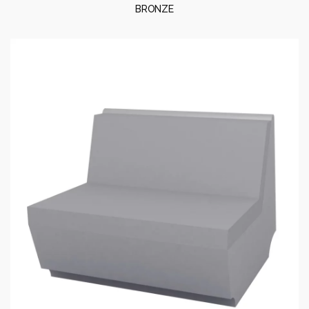
BRONZE