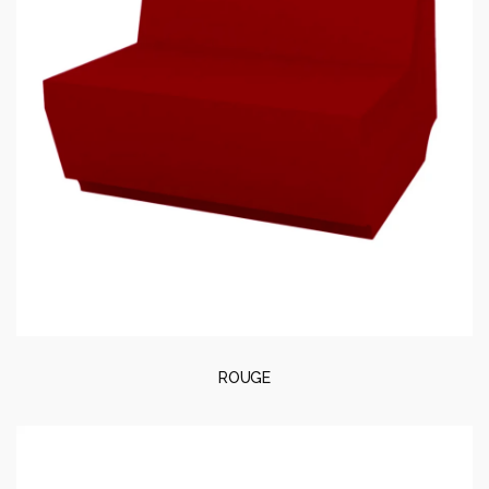
ROUGE