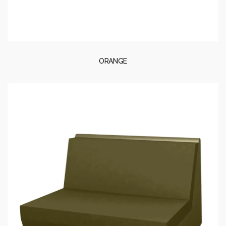
ORANGE