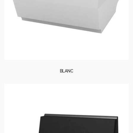
BLANC