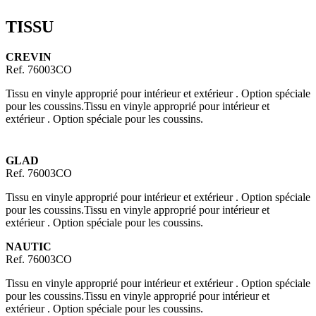
TISSU
CREVIN
Ref. 76003CO
Tissu en vinyle approprié pour intérieur et extérieur . Option spéciale
pour les coussins.Tissu en vinyle approprié pour intérieur et
extérieur . Option spéciale pour les coussins.
GLAD
Ref. 76003CO
Tissu en vinyle approprié pour intérieur et extérieur . Option spéciale
pour les coussins.Tissu en vinyle approprié pour intérieur et
extérieur . Option spéciale pour les coussins.
NAUTIC
Ref. 76003CO
Tissu en vinyle approprié pour intérieur et extérieur . Option spéciale
pour les coussins.Tissu en vinyle approprié pour intérieur et
extérieur . Option spéciale pour les coussins.