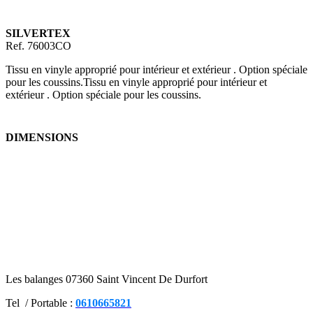
SILVERTEX
Ref. 76003CO
Tissu en vinyle approprié pour intérieur et extérieur . Option spéciale
pour les coussins.Tissu en vinyle approprié pour intérieur et
extérieur . Option spéciale pour les coussins.
DIMENSIONS
Les balanges 07360 Saint Vincent De Durfort
Tel / Portable :
0610665821