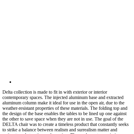
Delta collection is made to fit in with exterior or interior
contemporary spaces. The injected aluminum base and extracted
aluminum column make it ideal for use in the open air, due to the
weather-resistant properties of these materials. The folding top and
the design of the base enables the tables to be lined up one against
the other to save space when they are not in use. The goal of the
DELTA chair was to create a timeless product that constantly seeks
to strike a balance between realism and surrealism matter and