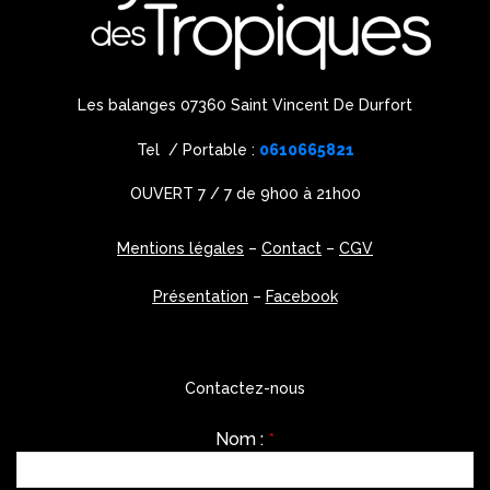
Les balanges 07360 Saint Vincent De Durfort
Tel / Portable :
0610665821
OUVERT 7 / 7 de 9h00 à 21h00
Mentions légales
–
Contact
–
CGV
Présentation
–
Facebook
Contactez-nous
Nom :
*