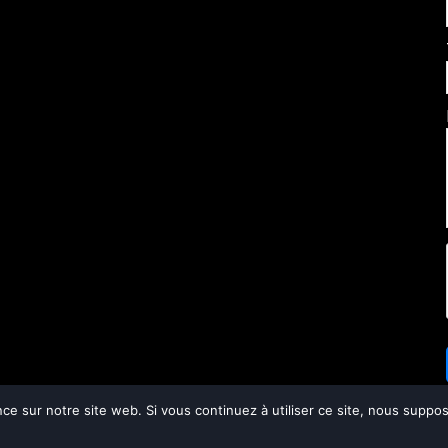
nce sur notre site web. Si vous continuez à utiliser ce site, nous supp