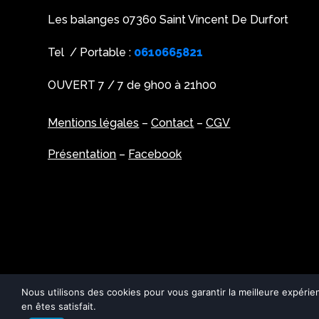
Les balanges 07360 Saint Vincent De Durfort
Tel / Portable :
0610665821
OUVERT 7 / 7 de 9h00 à 21h00
Mentions légales
–
Contact
–
CGV
Présentation
–
Facebook
Nous utilisons des cookies pour vous garantir la meilleure expérie
en êtes satisfait.