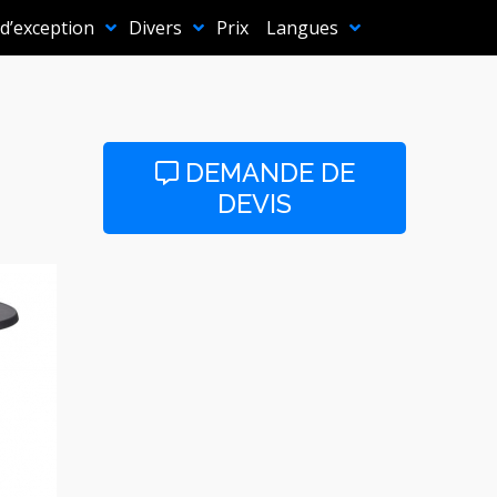
 d’exception
Divers
Prix
Langues
DEMANDE DE
DEVIS