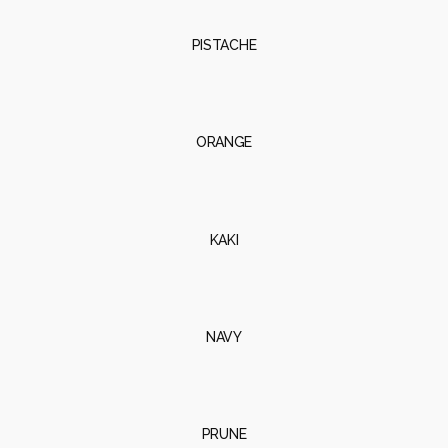
PISTACHE
ORANGE
KAKI
NAVY
PRUNE