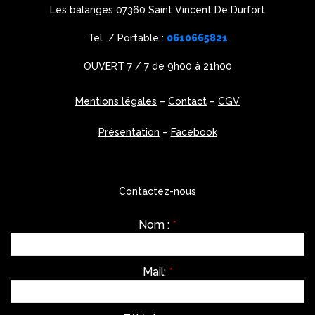
Les balanges 07360 Saint Vincent De Durfort
Tel / Portable :
0610665821
OUVERT 7 / 7 de 9h00 à 21h00
Mentions légales
–
Contact
–
CGV
Présentation
–
Facebook
Contactez-nous
Nom :
*
Mail:
*