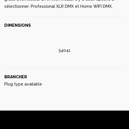
sélectionner: Professional XLR DMX et Home WIFI DMX.
DIMENSIONS
54041
BRANCHER
Plug type available