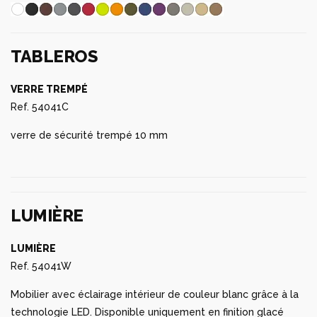
TABLEROS
VERRE TREMPÉ
Ref. 54041C
verre de sécurité trempé 10 mm
LUMIÈRE
LUMIÈRE
Ref. 54041W
Mobilier avec éclairage intérieur de couleur blanc grâce à la
technologie LED. Disponible uniquement en finition glacé