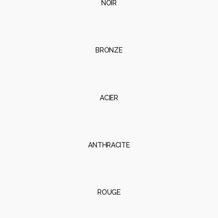
NOIR
BRONZE
ACIER
ANTHRACITE
ROUGE