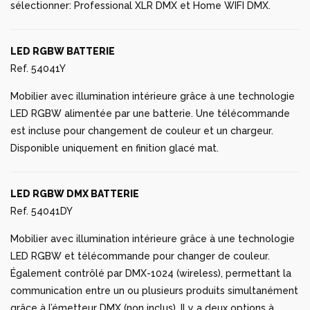
sélectionner: Professional XLR DMX et Home WIFI DMX.
LED RGBW BATTERIE
Ref. 54041Y
Mobilier avec illumination intérieure grâce à une technologie
LED RGBW alimentée par une batterie. Une télécommande
est incluse pour changement de couleur et un chargeur.
Disponible uniquement en finition glacé mat.
LED RGBW DMX BATTERIE
Ref. 54041DY
Mobilier avec illumination intérieure grâce à une technologie
LED RGBW et télécommande pour changer de couleur.
Également contrôlé par DMX-1024 (wireless), permettant la
communication entre un ou plusieurs produits simultanément
grâce à l’émetteur DMX (non inclus). Il y a deux options à