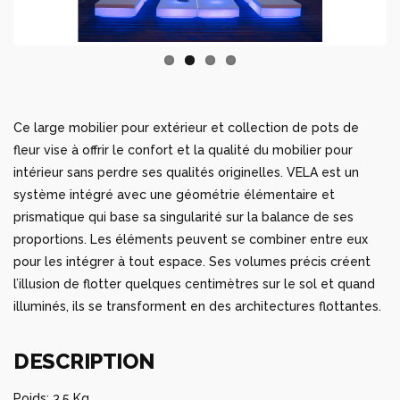
Ce large mobilier pour extérieur et collection de pots de
fleur vise à offrir le confort et la qualité du mobilier pour
intérieur sans perdre ses qualités originelles. VELA est un
système intégré avec une géométrie élémentaire et
prismatique qui base sa singularité sur la balance de ses
proportions. Les éléments peuvent se combiner entre eux
pour les intégrer à tout espace. Ses volumes précis créent
l’illusion de flotter quelques centimètres sur le sol et quand
illuminés, ils se transforment en des architectures flottantes.
DESCRIPTION
Poids: 3.5 Kg