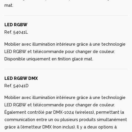
mat.
LED RGBW
Ref. 54041L
Mobilier avec illumination intérieure grâce à une technologie
LED RGBW et télécommande pour changer de couleur.
Disponible uniquement en finition glacé mat.
LED RGBW DMX
Ref. 54041D
Mobilier avec illumination intérieure grâce à une technologie
LED RGBW et télécommande pour changer de couleur.
Également contrôlé par DMX-1024 (wireless), permettant la
communication entre un ou plusieurs produits simultanément
grâce à l’émetteur DMX (non inclus). Il y a deux options à