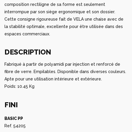
composition rectiligne de sa forme est seulement
interrompue par son siège ergonomique et son dossier.
Cette consigne rigoureuse fait de VELA une chaise avec de
la stabilité optimale, excellente pour être utilisée dans des
espaces commerciaux.
DESCRIPTION
Fabriqué à partir de polyamidi par injection et renforcé de
fibre de verre. Empilables. Disponible dans diverses couleurs.
Apte pour une utilisation intérieure et extérieure.
Poids: 10.45 Kg
FINI
BASIC PP
Ref. 54205