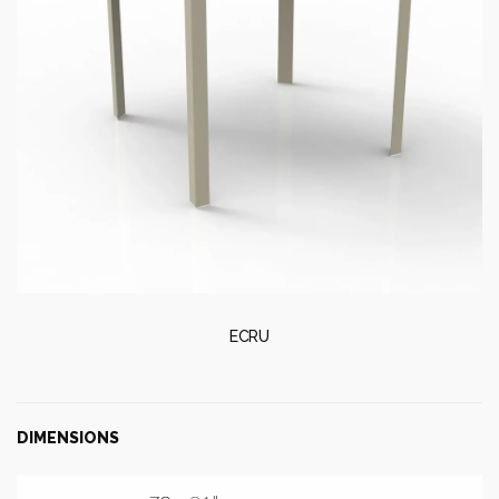
ECRU
DIMENSIONS