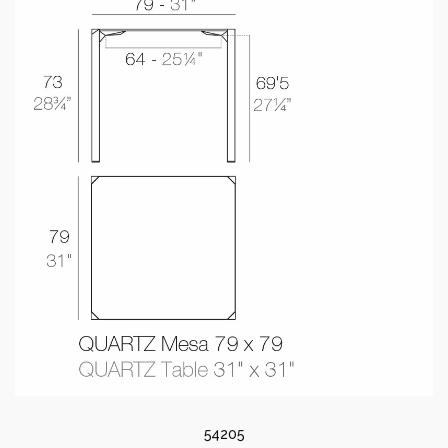
54205