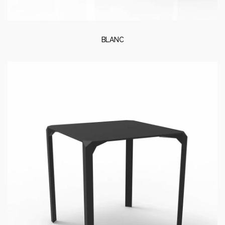
BLANC