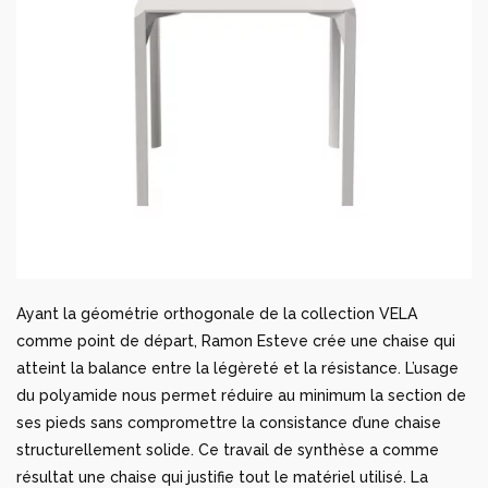
Ayant la géométrie orthogonale de la collection VELA
comme point de départ, Ramon Esteve crée une chaise qui
atteint la balance entre la légèreté et la résistance. L’usage
du polyamide nous permet réduire au minimum la section de
ses pieds sans compromettre la consistance d’une chaise
structurellement solide. Ce travail de synthèse a comme
résultat une chaise qui justifie tout le matériel utilisé. La