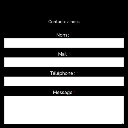
Contactez-nous
Nom :
*
Mail:
*
Téléphone :
*
Message
*