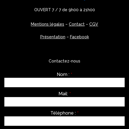
Présentation
–
Facebook
Contactez-nous
Nom :
*
Mail:
*
Téléphone :
*
Message
*