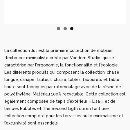
La collection Jut est la première collection de mobilier
d’extérieur minimaliste créée par Vondom Studio; qui se
caractérise par l’ergonomie, la fonctionnalité et l’écologie.
Les différents produits qui composent la collection: chaise
longue, canapé, fauteuil, chaise, tables, tabourets et table
haute sont fabriqués par rotomoulage avec de la résine de
polyéthylène; Matériau 100% recyclable. Cette collection est
également composée de tapis d’extérieur « Lisa » et de
lampes Bubbles et The Second Ligth qui en font une
collection complète pour les terrasses où le minimalisme et
l’exclusivité sont essentiels.
DESCRIPTION
Poids: 6 Kg