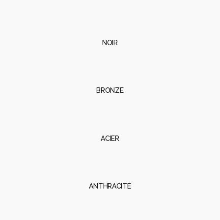
BRONZE
ACIER
ANTHRACITE
ROUGE