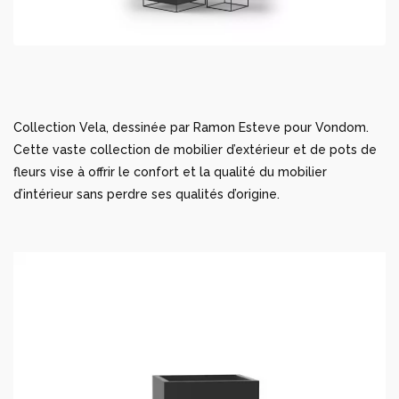
Collection Vela, dessinée par Ramon Esteve pour Vondom.
Cette vaste collection de mobilier d’extérieur et de pots de
fleurs vise à offrir le confort et la qualité du mobilier
d’intérieur sans perdre ses qualités d’origine.