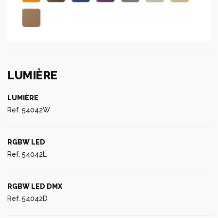
LUMIÈRE
LUMIÈRE
Ref. 54042W
RGBW LED
Ref. 54042L
RGBW LED DMX
Ref. 54042D