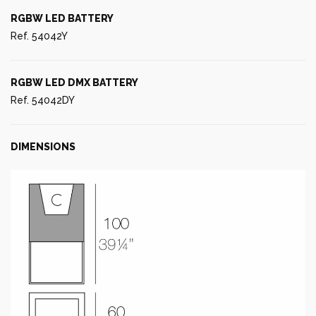
RGBW LED BATTERY
Ref. 54042Y
RGBW LED DMX BATTERY
Ref. 54042DY
DIMENSIONS