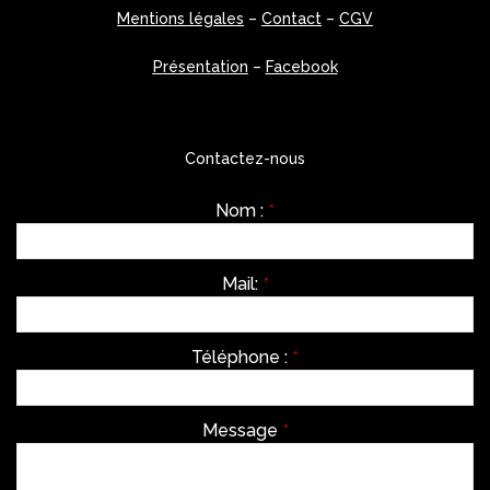
Mentions légales
–
Contact
–
CGV
Présentation
–
Facebook
Contactez-nous
Nom :
*
Mail:
*
Téléphone :
*
Message
*