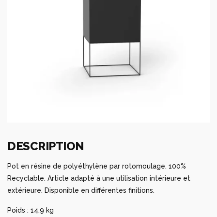
DESCRIPTION
Pot en résine de polyéthylène par rotomoulage. 100%
Recyclable. Article adapté à une utilisation intérieure et
extérieure. Disponible en différentes finitions.
Poids : 14,9 kg