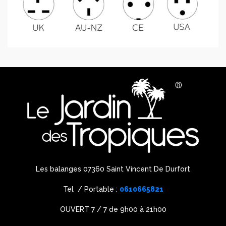
Les balanges 07360 Saint Vincent De Durfort
Tel / Portable :
0610665821
OUVERT 7 / 7 de 9h00 à 21h00