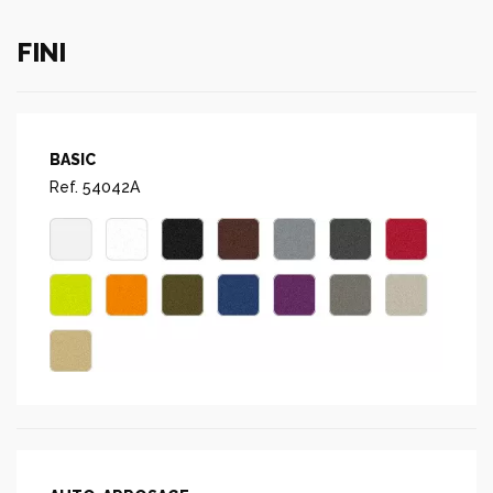
FINI
BASIC
Ref. 54042A