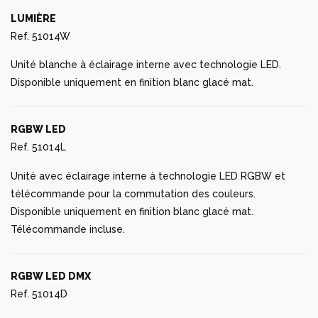
LUMIÈRE
Ref. 51014W
Unité blanche à éclairage interne avec technologie LED.
Disponible uniquement en finition blanc glacé mat.
RGBW LED
Ref. 51014L
Unité avec éclairage interne à technologie LED RGBW et
télécommande pour la commutation des couleurs.
Disponible uniquement en finition blanc glacé mat.
Télécommande incluse.
RGBW LED DMX
Ref. 51014D