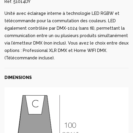
Ref. 51014DY
Unité avec éclairage interne à technologie LED RGBW et
télécommande pour la commutation des couleurs. LED
également contrôlée par DMX-1024 (sans fil), permettant la
communication entre un ou plusieurs produits simultanément
via l’émetteur DMX (non inclus). Vous avez le choix entre deux
options : Professional XLR DMX et Home WIFI DMX.
(Télécommande incluse).
DIMENSIONS