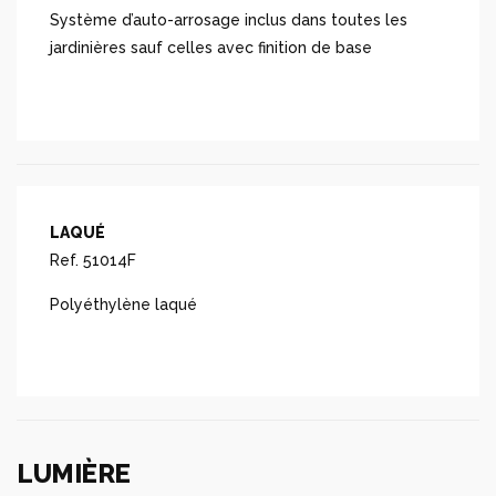
Système d’auto-arrosage inclus dans toutes les
jardinières sauf celles avec finition de base
LAQUÉ
Ref. 51014F
Polyéthylène laqué
LUMIÈRE