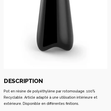
DESCRIPTION
Pot en résine de polyéthylène par rotomoulage. 100%
Recyclable. Article adapté à une utilisation intérieure et
extérieure. Disponible en différentes finitions.