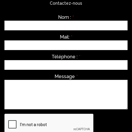
Contactez-nous
Nom :
*
Mail:
*
Téléphone :
*
Message
*