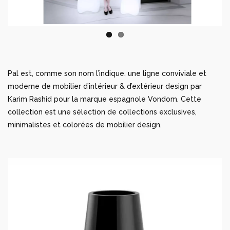
Pal est, comme son nom l’indique, une ligne conviviale et
moderne de mobilier d’intérieur & d’extérieur design par
Karim Rashid pour la marque espagnole Vondom. Cette
collection est une sélection de collections exclusives,
minimalistes et colorées de mobilier design.