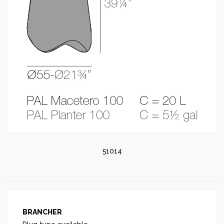
51014
BRANCHER