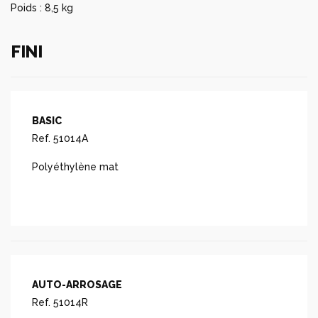
Poids : 8,5 kg
FINI
BASIC
Ref. 51014A
Polyéthylène mat
AUTO-ARROSAGE
Ref. 51014R