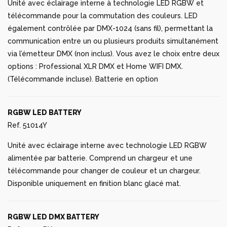
Unité avec éclairage interne à technologie LED RGBW et
télécommande pour la commutation des couleurs. LED
également contrôlée par DMX-1024 (sans fil), permettant la
communication entre un ou plusieurs produits simultanément
via l’émetteur DMX (non inclus). Vous avez le choix entre deux
options : Professional XLR DMX et Home WIFI DMX.
(Télécommande incluse). Batterie en option
RGBW LED BATTERY
Ref. 51014Y
Unité avec éclairage interne avec technologie LED RGBW
alimentée par batterie. Comprend un chargeur et une
télécommande pour changer de couleur et un chargeur.
Disponible uniquement en finition blanc glacé mat.
RGBW LED DMX BATTERY