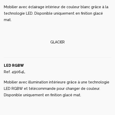
Mobilier avec éclairage intérieur de couleur blanc grâce à la
technologie LED. Disponible uniquement en finition glacé
mat.
GLACIER
LED RGBW
Ref. 49064L
Mobilier avec illumination intérieure grâce à une technologie
LED RGBW et télécommande pour changer de couleur.
Disponible uniquement en finition glacé mat.