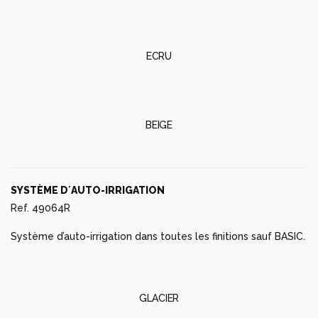
ECRU
BEIGE
SYSTÈME D´AUTO-IRRIGATION
Ref. 49064R
Système d’auto-irrigation dans toutes les finitions sauf BASIC.
GLACIER