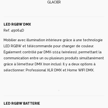
GLACIER
LED RGBW DMX
Ref. 49064D
Mobilier avec illumination intérieure grâce à une technologie
LED RGBW et télécommande pour changer de couleur.
Également contrôlé par DMX-1024 (wireless), permettant la
communication entre un ou plusieurs produits simultanément
grâce à l’émetteur DMX (non inclus). Il y a deux options à
sélectionner: Professional XLR DMX et Home WIFI DMX.
LED RGBW BATTERIE