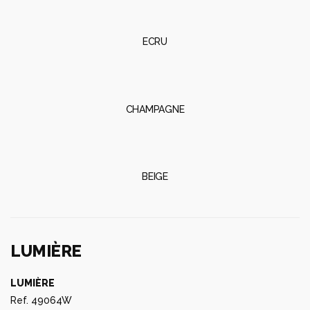
ECRU
CHAMPAGNE
BEIGE
LUMIÈRE
LUMIÈRE
Ref. 49064W