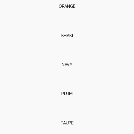
ORANGE
KHAKI
NAVY
PLUM
TAUPE