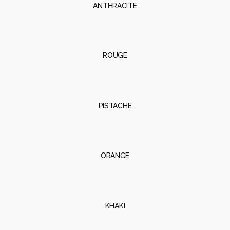
ANTHRACITE
ROUGE
PISTACHE
ORANGE
KHAKI