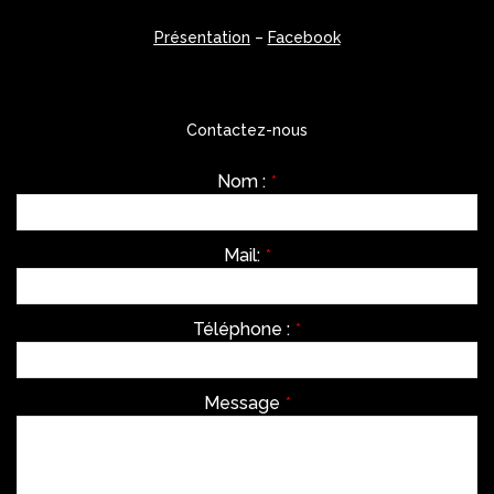
Présentation
–
Facebook
Contactez-nous
Nom :
*
Mail:
*
Téléphone :
*
Message
*