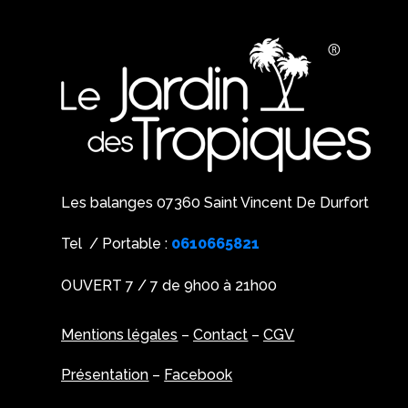
Les balanges 07360 Saint Vincent De Durfort
Tel / Portable :
0610665821
OUVERT 7 / 7 de 9h00 à 21h00
Mentions légales
–
Contact
–
CGV
Présentation
–
Facebook