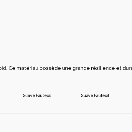
oid. Ce matériau possède une grande résilience et dura
Suave Fauteuil
Suave Fauteuil