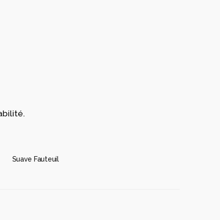
bilité.
Suave Fauteuil