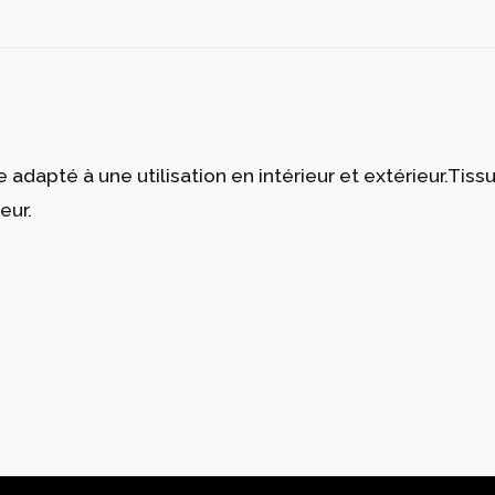
 adapté à une utilisation en intérieur et extérieur.Tis
eur.