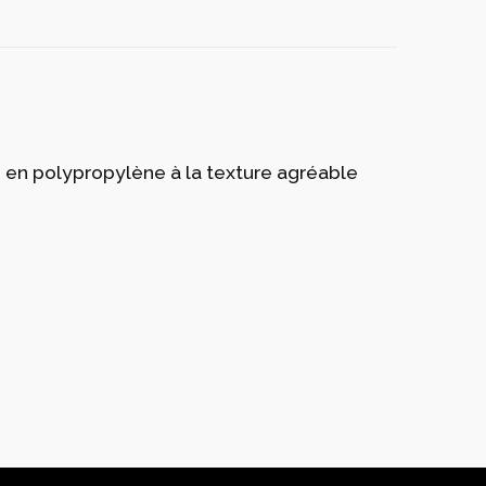
su en polypropylène à la texture agréable