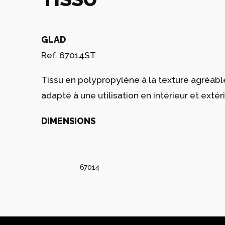
GLAD
Ref. 67014ST
Tissu en polypropylène à la texture agréable
adapté à une utilisation en intérieur et extéri
DIMENSIONS
67014