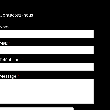
Contactez-nous
Nom :
*
Mail:
*
Téléphone :
*
Message
*