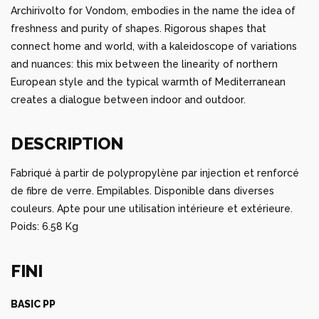
Archirivolto for Vondom, embodies in the name the idea of
freshness and purity of shapes. Rigorous shapes that
connect home and world, with a kaleidoscope of variations
and nuances: this mix between the linearity of northern
European style and the typical warmth of Mediterranean
creates a dialogue between indoor and outdoor.
DESCRIPTION
Fabriqué à partir de polypropylène par injection et renforcé
de fibre de verre. Empilables. Disponible dans diverses
couleurs. Apte pour une utilisation intérieure et extérieure.
Poids: 6.58 Kg
FINI
BASIC PP