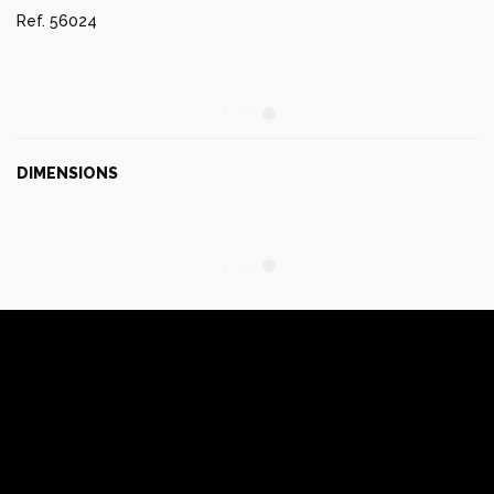
Ref. 56024
DIMENSIONS