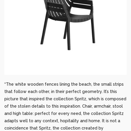
“The white wooden fences lining the beach, the small strips
that follow each other, in their perfect geometry. It’s this
picture that inspired the collection Spritz, which is composed
of the stolen details to this inspiration. Chair, armchair, stool
and high table: perfect for every need, the collection Spritz
adapts well to any context, hopitality and home. It is not a
coincidence that Spritz, the collection created by