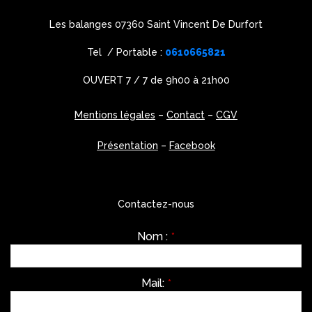
Les balanges 07360 Saint Vincent De Durfort
Tel / Portable :
0610665821
OUVERT 7 / 7 de 9h00 à 21h00
Mentions légales
–
Contact
–
CGV
Présentation
–
Facebook
Contactez-nous
Nom :
*
Mail:
*