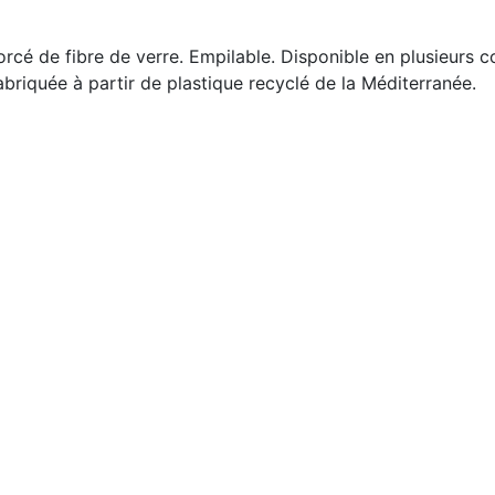
cé de fibre de verre. Empilable. Disponible en plusieurs cou
abriquée à partir de plastique recyclé de la Méditerranée.