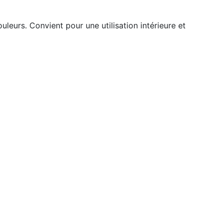
leurs. Convient pour une utilisation intérieure et