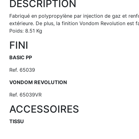
DESCRIPTION
Fabriqué en polypropylène par injection de gaz et renfor
extérieure. De plus, la finition Vondom Revolution est f
Poids: 8.51 Kg
FINI
BASIC PP
Ref. 65039
VONDOM REVOLUTION
Ref. 65039VR
ACCESSOIRES
TISSU