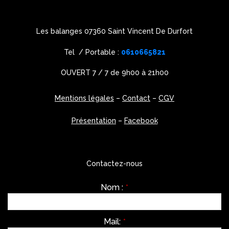
Les balanges 07360 Saint Vincent De Durfort
Tel / Portable :
0610665821
OUVERT 7 / 7 de 9h00 à 21h00
Mentions légales
–
Contact
–
CGV
Présentation
–
Facebook
Contactez-nous
Nom :
*
Mail:
*