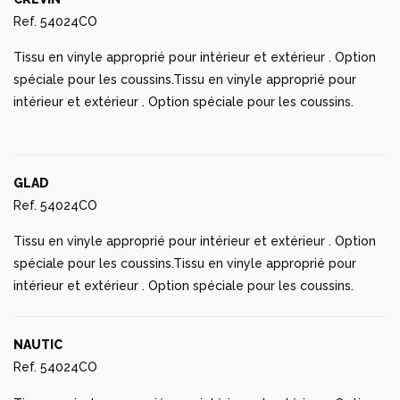
Tissu en vinyle approprié pour intérieur et extérieur . Option
spéciale pour les coussins.Tissu en vinyle approprié pour
intérieur et extérieur . Option spéciale pour les coussins.
GLAD
Ref. 54024CO
Tissu en vinyle approprié pour intérieur et extérieur . Option
spéciale pour les coussins.Tissu en vinyle approprié pour
intérieur et extérieur . Option spéciale pour les coussins.
NAUTIC
Ref. 54024CO
Tissu en vinyle approprié pour intérieur et extérieur . Option
spéciale pour les coussins.Tissu en vinyle approprié pour