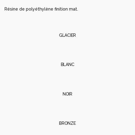
GLACIER
BLANC
NOIR
BRONZE