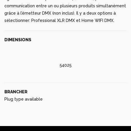
sélectionner: Professional XLR DMX et Home WIFI DMX.
DIMENSIONS
54025
BRANCHER
Plug type available