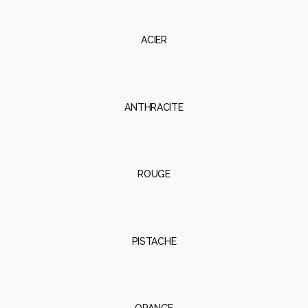
ACIER
ANTHRACITE
ROUGE
PISTACHE
ORANGE