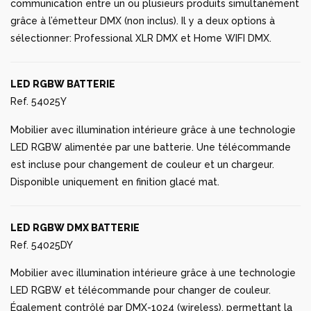
sélectionner: Professional XLR DMX et Home WIFI DMX.
LED RGBW BATTERIE
Ref. 54025Y
Mobilier avec illumination intérieure grâce à une technologie
LED RGBW alimentée par une batterie. Une télécommande
est incluse pour changement de couleur et un chargeur.
Disponible uniquement en finition glacé mat.
LED RGBW DMX BATTERIE
Ref. 54025DY
Mobilier avec illumination intérieure grâce à une technologie
LED RGBW et télécommande pour changer de couleur.
Également contrôlé par DMX-1024 (wireless), permettant la
communication entre un ou plusieurs produits simultanément
grâce à l’émetteur DMX (non inclus). Il y a deux options à