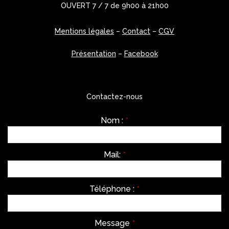
OUVERT 7 / 7 de 9h00 à 21h00
Mentions légales
–
Contact
–
CGV
Présentation
–
Facebook
Contactez-nous
Nom :
*
Mail:
*
Téléphone :
*
Message
*