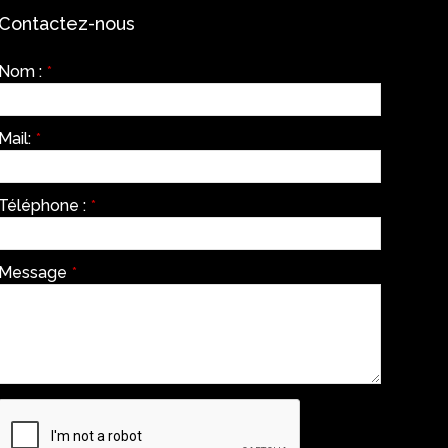
Contactez-nous
Nom :
*
Mail:
*
Téléphone :
*
Message
*