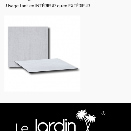
-Usage tant en INTÉRIEUR qu’en EXTÉRIEUR.