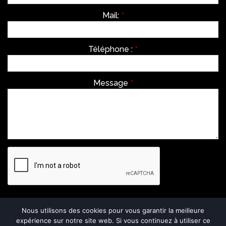
Mail:
*
Téléphone :
*
Message
*
Envoyer
Nous utilisons des cookies pour vous garantir la meilleure
expérience sur notre site web. Si vous continuez à utiliser ce