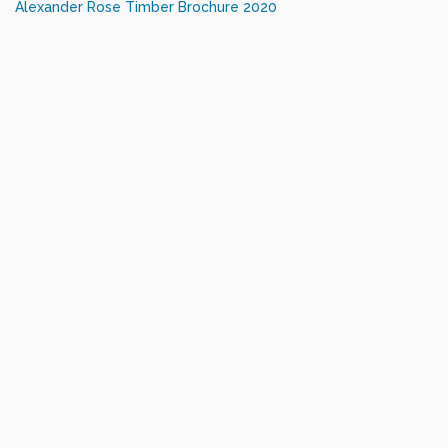
Alexander Rose Timber Brochure 2020