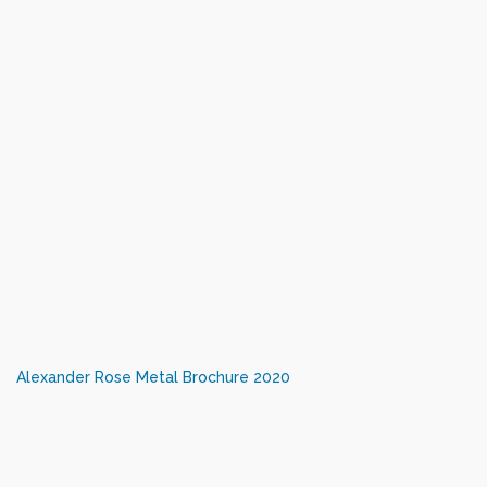
Alexander Rose Metal Brochure 2020