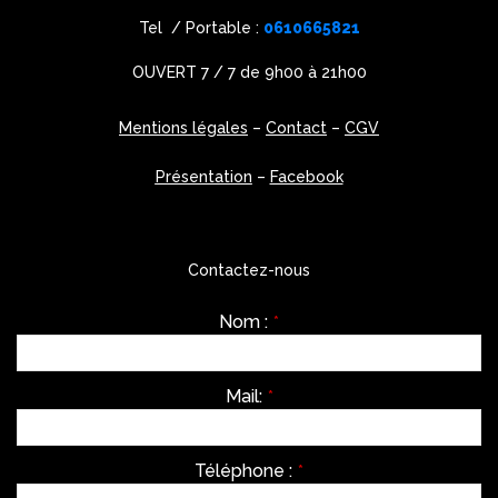
Tel / Portable :
0610665821
OUVERT 7 / 7 de 9h00 à 21h00
Mentions légales
–
Contact
–
CGV
Présentation
–
Facebook
Contactez-nous
Nom :
*
Mail:
*
Téléphone :
*