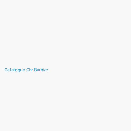
Catalogue Chr Barbier