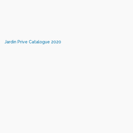
Jardin Prive Catalogue 2020