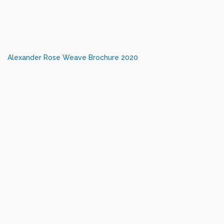
Alexander Rose Weave Brochure 2020