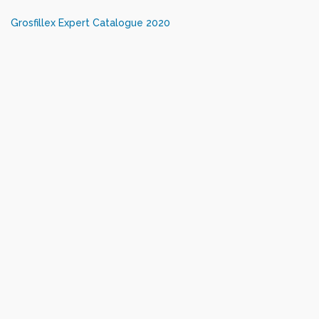
Grosfillex Expert Catalogue 2020