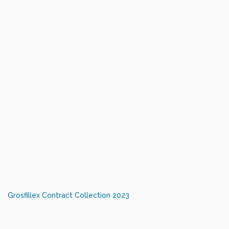
Grosfillex Contract Collection 2023