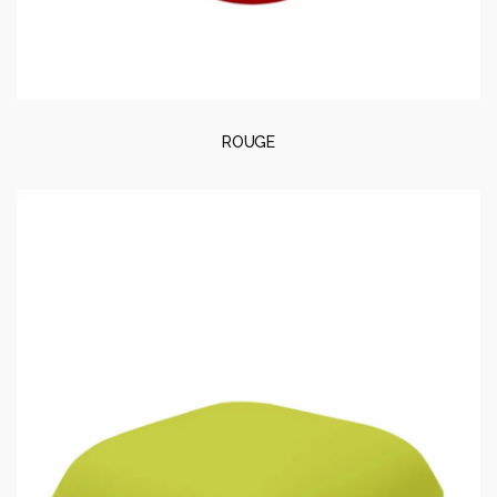
ROUGE