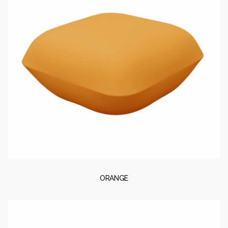
ORANGE