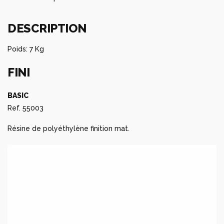
DESCRIPTION
Poids: 7 Kg
FINI
BASIC
Ref. 55003
Résine de polyéthylène finition mat.