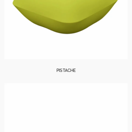
PISTACHE