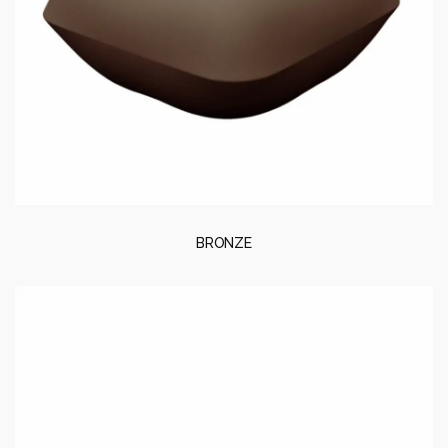
BRONZE