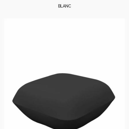
BLANC