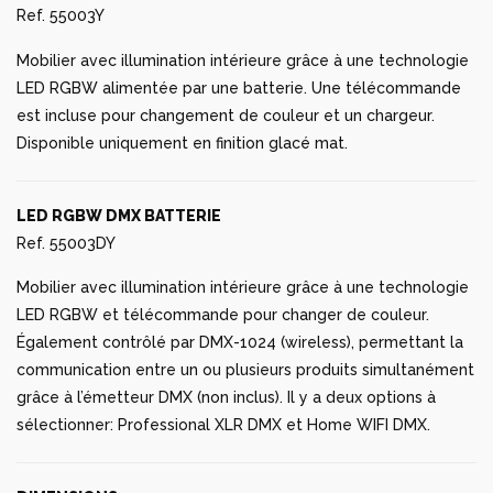
Ref. 55003Y
Mobilier avec illumination intérieure grâce à une technologie
LED RGBW alimentée par une batterie. Une télécommande
est incluse pour changement de couleur et un chargeur.
Disponible uniquement en finition glacé mat.
LED RGBW DMX BATTERIE
Ref. 55003DY
Mobilier avec illumination intérieure grâce à une technologie
LED RGBW et télécommande pour changer de couleur.
Également contrôlé par DMX-1024 (wireless), permettant la
communication entre un ou plusieurs produits simultanément
grâce à l’émetteur DMX (non inclus). Il y a deux options à
sélectionner: Professional XLR DMX et Home WIFI DMX.