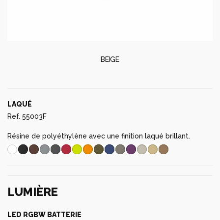
BEIGE
LAQUÉ
Ref. 55003F
Résine de polyéthylène avec une finition laqué brillant.
LUMIÈRE
LED RGBW BATTERIE