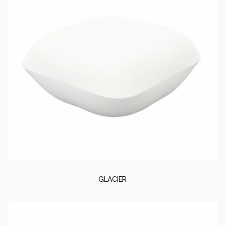
GLACIER