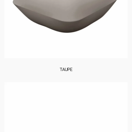
TAUPE