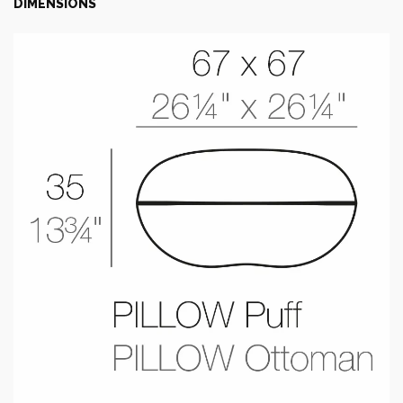
DIMENSIONS