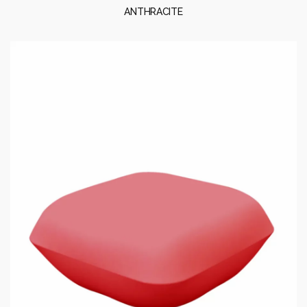
ANTHRACITE