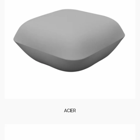
ACIER