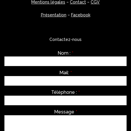
Mentions légales
–
Contact
–
CGV
Présentation
–
Facebook
Contactez-nous
Nom :
*
Mail:
*
Téléphone :
*
Message
*