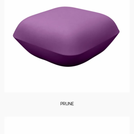
PRUNE