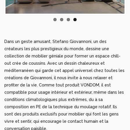
Dans un geste amusant, Stefano Giovannoni, un des
créateurs les plus prestigieux du monde, dessine une
collection de mobilier géniale pour former un espace chill-
out crée de coussins. Avec un dessin chaleureux et
méditerranéen qui garde cet appel universel chez toutes les
créations de Giovannoni, il nous invite à nous relaxer et
profiter de la vie. Comme tout produit VONDOM, il est
compatible pour usage intérieur et extérieur, même dans les
conditions climatologiques plus extrêmes, du à sa
composition en PE de la technique du moulage rotatif. Ils
sont des produits exclusifs pour mobilier qui font les gens
vivre et sentir, qui encourage le contact humain et la
conversation paisible.