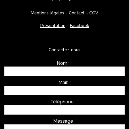
Mentions légales
–
Contact
–
CGV
Présentation
–
Facebook
Contactez-nous
Nom :
*
Mail:
*
Téléphone :
*
Message
*