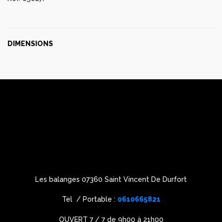
DIMENSIONS
Les balanges 07360 Saint Vincent De Durfort
Tel / Portable :
0610665821
OUVERT 7 / 7 de 9h00 à 21h00