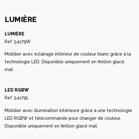
LUMIÈRE
LUMIÈRE
Ref. 54179W
Mobilier avec éclairage intérieur de couleur blanc grâce à la
technologie LED. Disponible uniquement en finition glacé
mat.
LED RGBW
Ref. 54179L
Mobilier avec illumination intérieure grâce à une technologie
LED RGBW et télécommande pour changer de couleur.
Disponible uniquement en finition glacé mat.