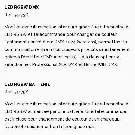
LED RGBW DMX
Ref. 54179D
Mobilier avec illumination intérieure grâce à une technologie
LED RGBW et télécommande pour changer de couleur.
Également contrôlé par DMX-1024 (wireless), permettant la
communication entre un ou plusieurs produits simultanément
grâce à l’émetteur DMX (non inclus). Il y a deux options à
sélectionner: Professional XLR DMX et Home WIFI DMX.
LED RGBW BATTERIE
Ref. 54179Y
Mobilier avec illumination intérieure grâce à une technologie
LED RGBW alimentée par une batterie. Une télécommande
est incluse pour changement de couleur et un chargeur.
Disponible uniquement en finition glacé mat.