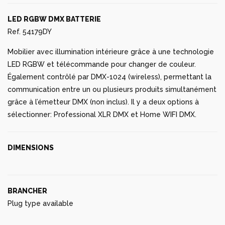
LED RGBW DMX BATTERIE
Ref. 54179DY
Mobilier avec illumination intérieure grâce à une technologie
LED RGBW et télécommande pour changer de couleur.
Également contrôlé par DMX-1024 (wireless), permettant la
communication entre un ou plusieurs produits simultanément
grâce à l’émetteur DMX (non inclus). Il y a deux options à
sélectionner: Professional XLR DMX et Home WIFI DMX.
DIMENSIONS
BRANCHER
Plug type available