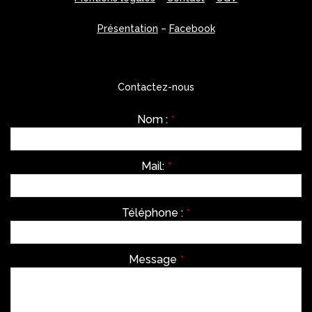
Présentation
–
Facebook
Contactez-nous
Nom :
*
Mail:
*
Téléphone :
*
Message
*