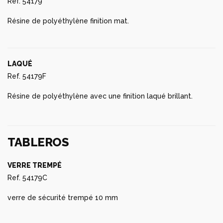
Ref. 54179
Résine de polyéthylène finition mat.
LAQUÉ
Ref. 54179F
Résine de polyéthylène avec une finition laqué brillant.
TABLEROS
VERRE TREMPÉ
Ref. 54179C
verre de sécurité trempé 10 mm