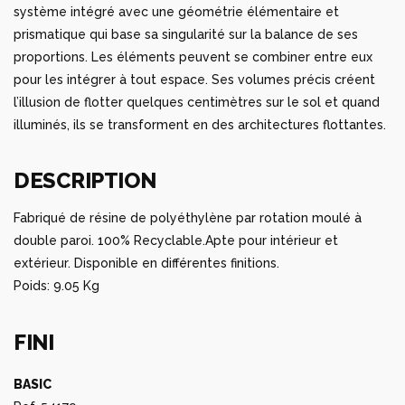
système intégré avec une géométrie élémentaire et
prismatique qui base sa singularité sur la balance de ses
proportions. Les éléments peuvent se combiner entre eux
pour les intégrer à tout espace. Ses volumes précis créent
l’illusion de flotter quelques centimètres sur le sol et quand
illuminés, ils se transforment en des architectures flottantes.
DESCRIPTION
Fabriqué de résine de polyéthylène par rotation moulé à
double paroi. 100% Recyclable.Apte pour intérieur et
extérieur. Disponible en différentes finitions.
Poids: 9.05 Kg
FINI
BASIC