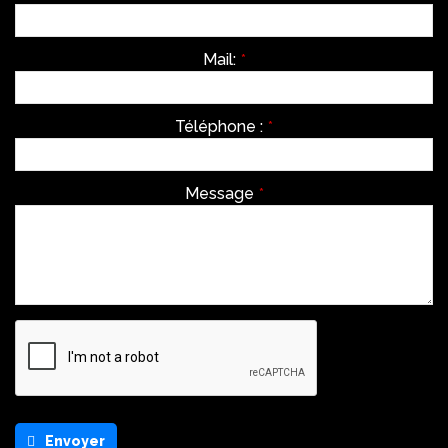
Mail:
*
Téléphone :
*
Message
*
Envoyer