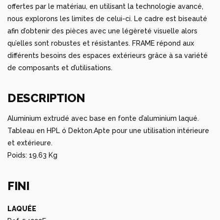
offertes par le matériau, en utilisant la technologie avancé,
nous explorons les limites de celui-ci. Le cadre est biseauté
afin d’obtenir des pièces avec une légèreté visuelle alors
qu’elles sont robustes et résistantes. FRAME répond aux
différents besoins des espaces extérieurs grâce à sa variété
de composants et d’utilisations.
DESCRIPTION
Aluminium extrudé avec base en fonte d’aluminium laqué.
Tableau en HPL ó Dekton.Apte pour une utilisation intérieure
et extérieure.
Poids: 19.63 Kg
FINI
LAQUÉE