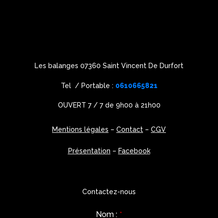
Les balanges 07360 Saint Vincent De Durfort
Tel / Portable :
0610665821
OUVERT 7 / 7 de 9h00 à 21h00
Mentions légales
–
Contact
–
CGV
Présentation
–
Facebook
Contactez-nous
Nom :
*