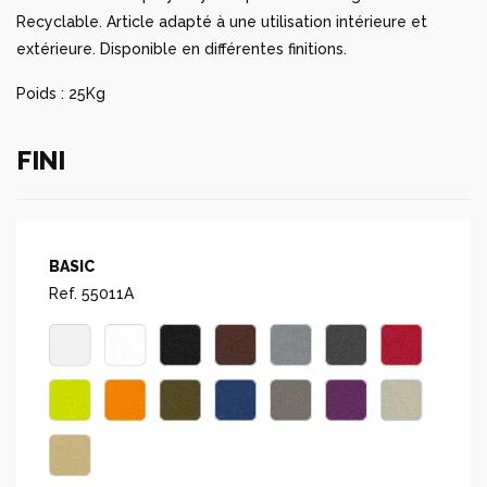
Recyclable. Article adapté à une utilisation intérieure et
extérieure. Disponible en différentes finitions.
Poids : 25Kg
FINI
BASIC
Ref. 55011A