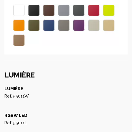
LUMIÈRE
LUMIÈRE
Ref. 55011W
RGBW LED
Ref. 55011L