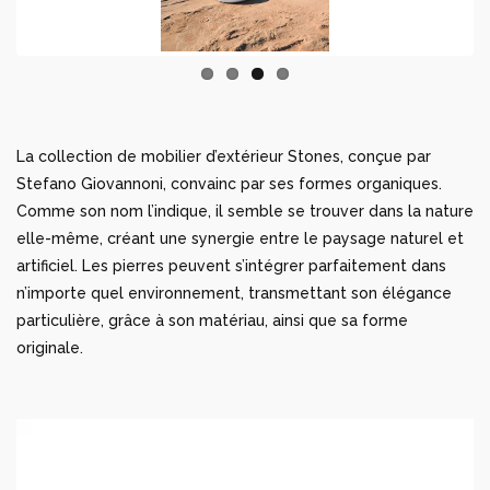
La collection de mobilier d’extérieur Stones, conçue par
Stefano Giovannoni, convainc par ses formes organiques.
Comme son nom l’indique, il semble se trouver dans la nature
elle-même, créant une synergie entre le paysage naturel et
artificiel. Les pierres peuvent s’intégrer parfaitement dans
n’importe quel environnement, transmettant son élégance
particulière, grâce à son matériau, ainsi que sa forme
originale.