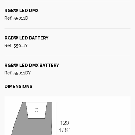
RGBW LED DMX
Ref. 55011D
RGBW LED BATTERY
Ref. 55011Y
RGBW LED DMX BATTERY
Ref. 55011DY
DIMENSIONS