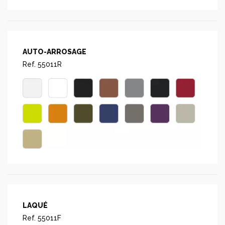
AUTO-ARROSAGE
Ref. 55011R
LAQUÉ
Ref. 55011F