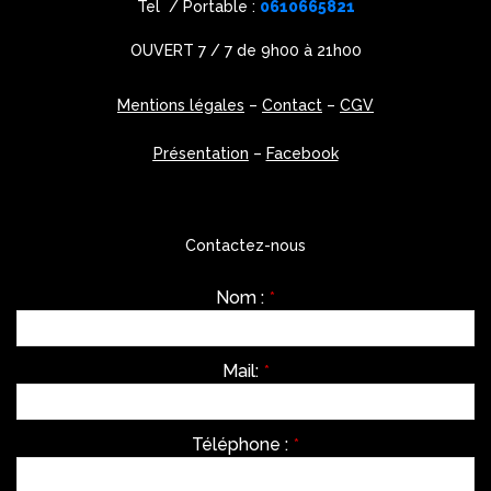
Tel / Portable :
0610665821
OUVERT 7 / 7 de 9h00 à 21h00
Mentions légales
–
Contact
–
CGV
Présentation
–
Facebook
Contactez-nous
Nom :
*
Mail:
*
Téléphone :
*