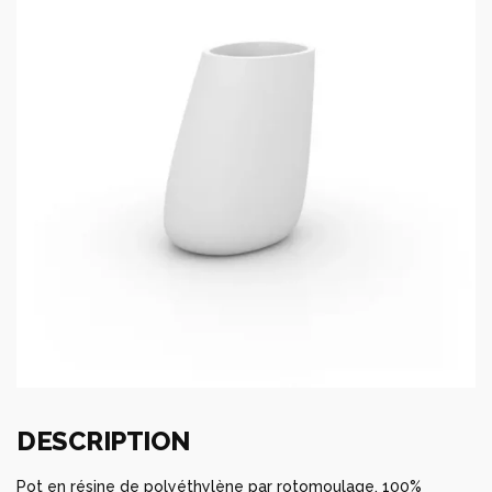
DESCRIPTION
Pot en résine de polyéthylène par rotomoulage. 100%