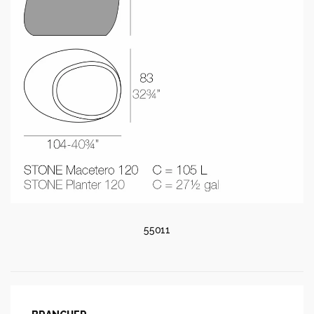
55011