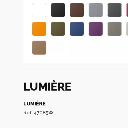
LUMIÈRE
LUMIÈRE
Ref. 47085W