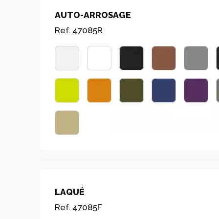
AUTO-ARROSAGE
Ref. 47085R
LAQUÉ
Ref. 47085F