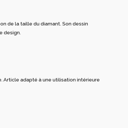
ion de la taille du diamant. Son dessin
e design.
Article adapté à une utilisation intérieure