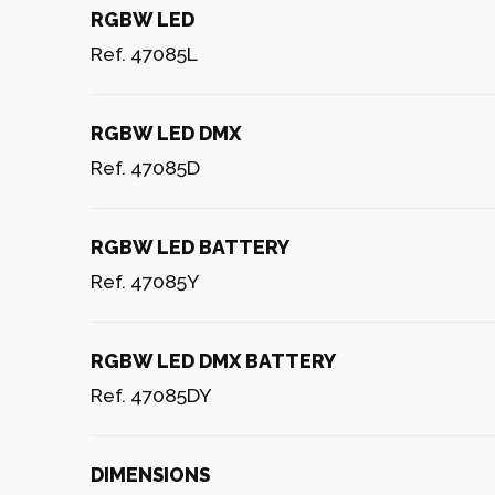
RGBW LED
Ref. 47085L
RGBW LED DMX
Ref. 47085D
RGBW LED BATTERY
Ref. 47085Y
RGBW LED DMX BATTERY
Ref. 47085DY
DIMENSIONS