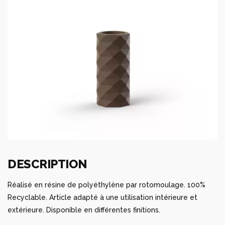
DESCRIPTION
Réalisé en résine de polyéthylène par rotomoulage. 100%
Recyclable. Article adapté à une utilisation intérieure et
extérieure. Disponible en différentes finitions.