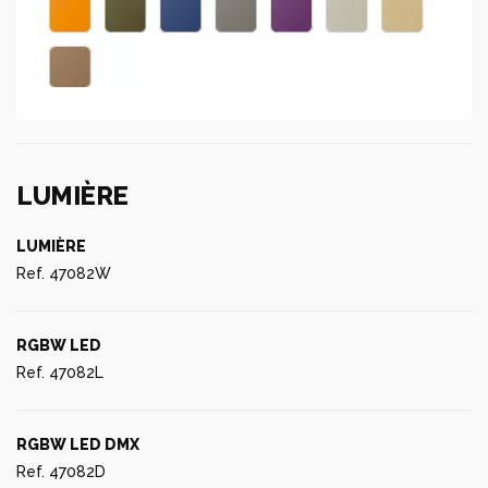
LUMIÈRE
LUMIÈRE
Ref. 47082W
RGBW LED
Ref. 47082L
RGBW LED DMX
Ref. 47082D