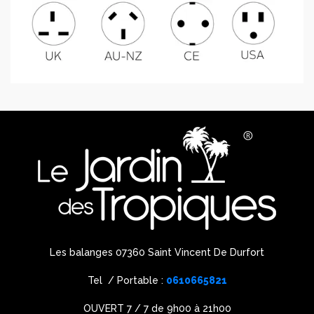
Les balanges 07360 Saint Vincent De Durfort
Tel / Portable :
0610665821
OUVERT 7 / 7 de 9h00 à 21h00