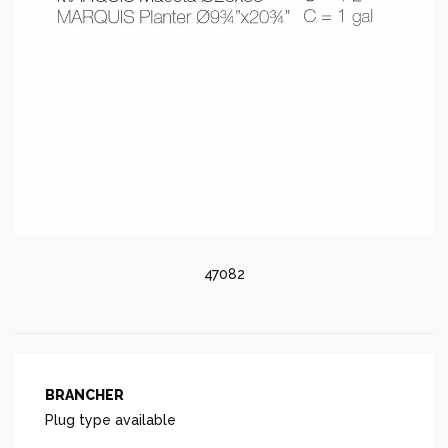
47082
BRANCHER
Plug type available