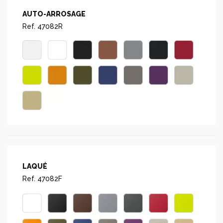
AUTO-ARROSAGE
Ref. 47082R
LAQUÉ
Ref. 47082F