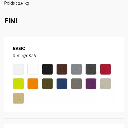
Poids : 2,5 kg
FINI
BASIC
Ref. 47082A