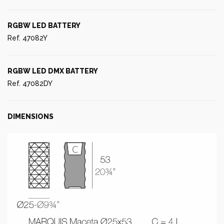
RGBW LED BATTERY
Ref. 47082Y
RGBW LED DMX BATTERY
Ref. 47082DY
DIMENSIONS