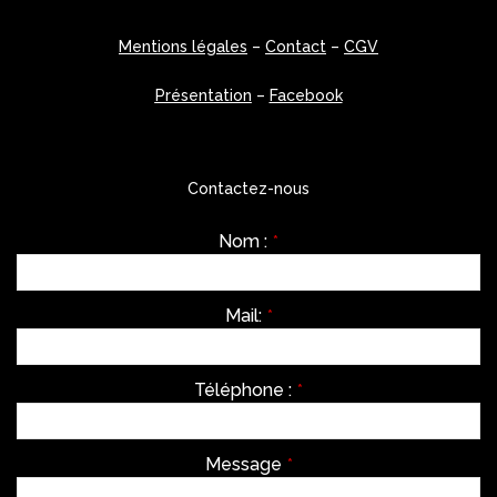
Mentions légales
–
Contact
–
CGV
Présentation
–
Facebook
Contactez-nous
Nom :
*
Mail:
*
Téléphone :
*
Message
*