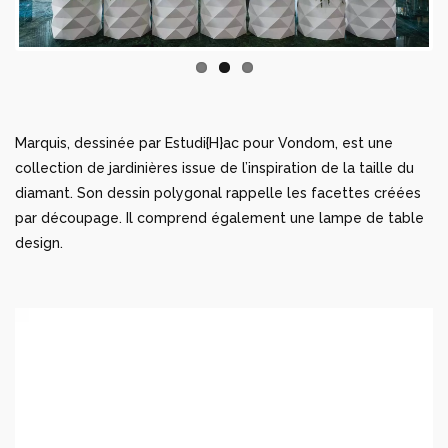
Marquis, dessinée par Estudi{H}ac pour Vondom, est une
collection de jardinières issue de l’inspiration de la taille du
diamant. Son dessin polygonal rappelle les facettes créées
par découpage. Il comprend également une lampe de table
design.