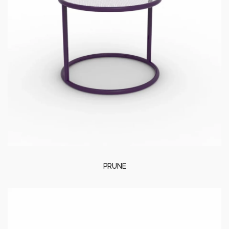
PRUNE