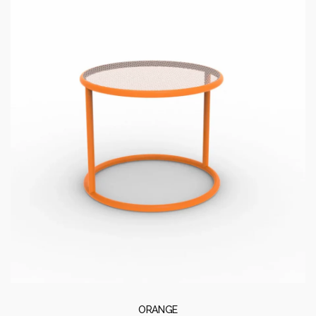
ORANGE