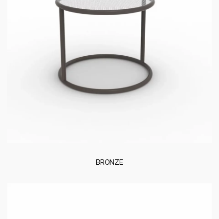
BRONZE