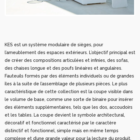
KES est un système modulaire de sièges, pour
l’ameublement des espaces extérieurs. L’objectif principal est
de créer des compositions articulées et infinies, des sofas,
des chaises longue et des poufs linéaires et angulaires.
Fauteuils formés par des éléments individuels ou de grandes
îles à la suite de l’assemblage de plusieurs pièces. Le plus
caractéristique de cette collection est la coupe visible dans
le volume de base, comme une sorte de binaire pour insérer
des éléments supplémentaires, tels que les dos, accoudoirs
et les tables. La coupe devient le symbole architectural,
décoratif et fonctionnel caractérisé par le caractère
distinctif et fonctionnel, simple mais en même temps
complexe et d’une grande valeur pour la lecture du produit.