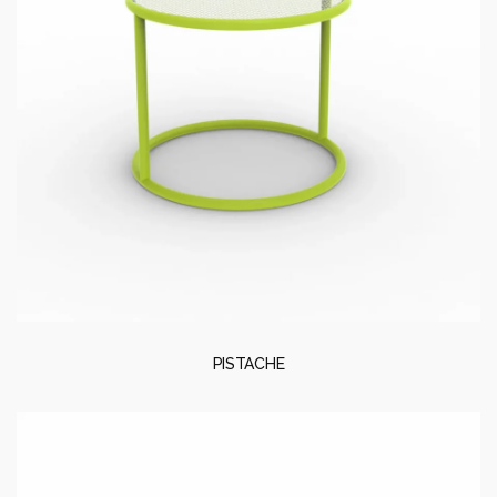
PISTACHE