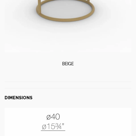
BEIGE
DIMENSIONS