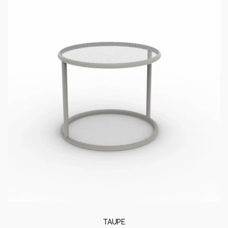
TAUPE