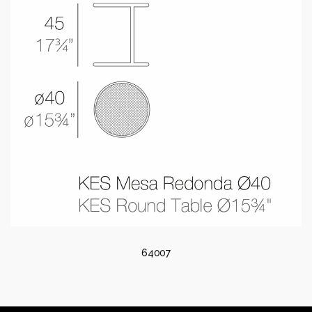
64007