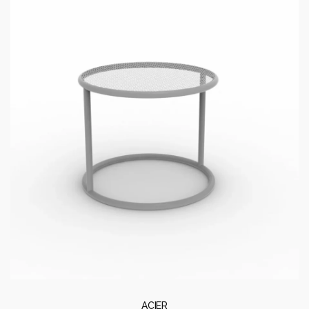
ACIER