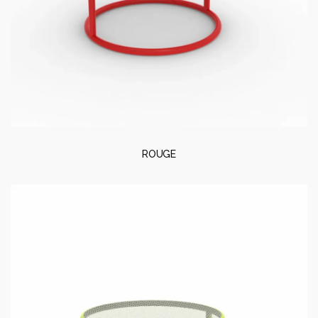
ROUGE