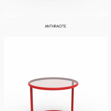
ANTHRACITE