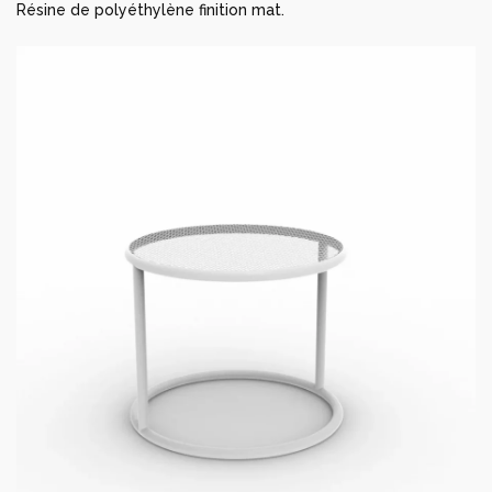
Résine de polyéthylène finition mat.