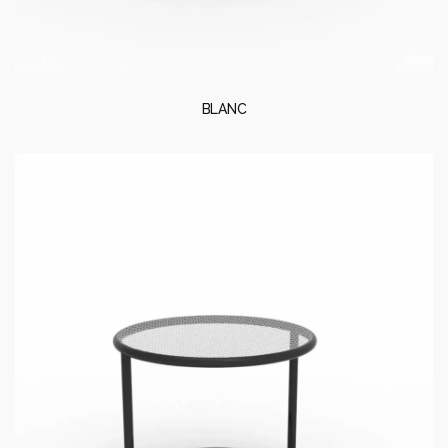
BLANC