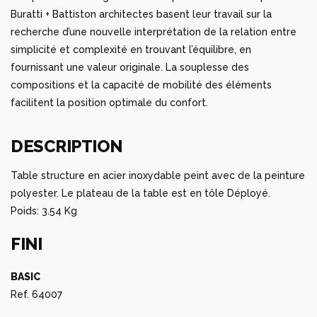
Buratti + Battiston architectes basent leur travail sur la
recherche d’une nouvelle interprétation de la relation entre
simplicité et complexité en trouvant l’équilibre, en
fournissant une valeur originale. La souplesse des
compositions et la capacité de mobilité des éléments
facilitent la position optimale du confort.
DESCRIPTION
Table structure en acier inoxydable peint avec de la peinture
polyester. Le plateau de la table est en tôle Déployé.
Poids: 3.54 Kg
FINI
BASIC
Ref. 64007