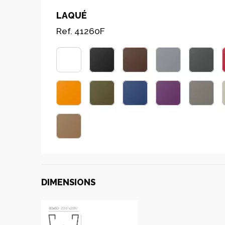
LAQUÉ
Ref. 41260F
DIMENSIONS