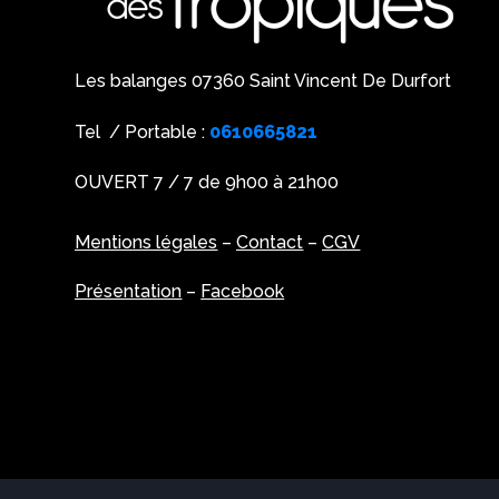
Les balanges 07360 Saint Vincent De Durfort
Tel / Portable :
0610665821
OUVERT 7 / 7 de 9h00 à 21h00
Mentions légales
–
Contact
–
CGV
Présentation
–
Facebook