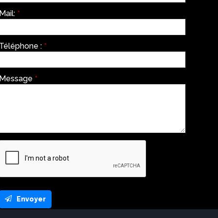
Mail:
*
Téléphone :
*
Message
*
Envoyer