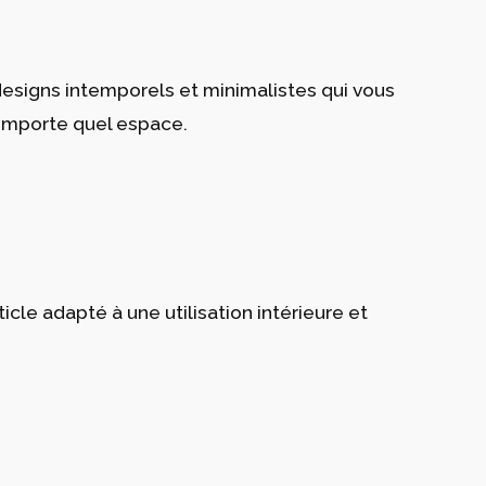
 designs intemporels et minimalistes qui vous
’importe quel espace.
le adapté à une utilisation intérieure et