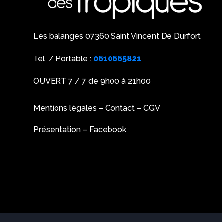
Les balanges 07360 Saint Vincent De Durfort
Tel / Portable :
0610665821
OUVERT 7 / 7 de 9h00 à 21h00
Mentions légales
–
Contact
–
CGV
Présentation
–
Facebook