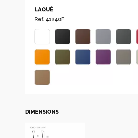
LAQUÉ
Ref. 41240F
DIMENSIONS