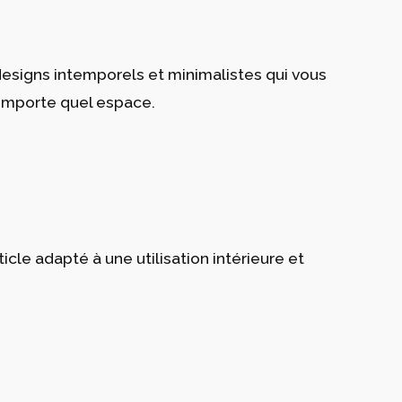
 designs intemporels et minimalistes qui vous
’importe quel espace.
le adapté à une utilisation intérieure et