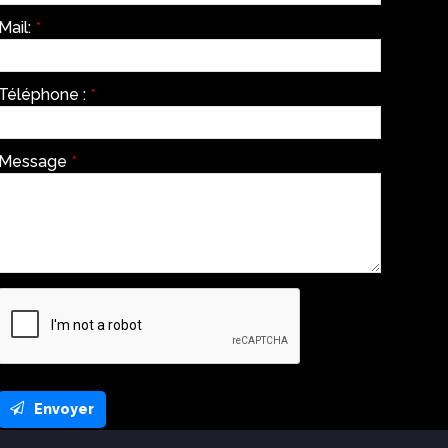
Mail:
*
Téléphone :
*
Message
*
Envoyer