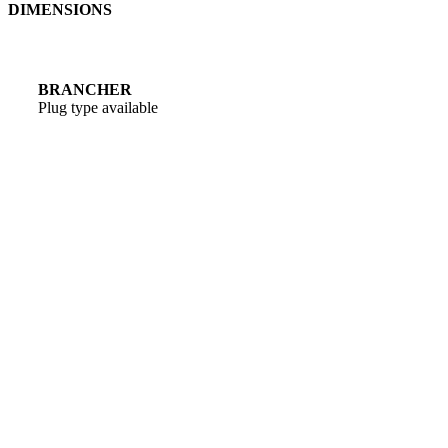
DIMENSIONS
BRANCHER
Plug type available