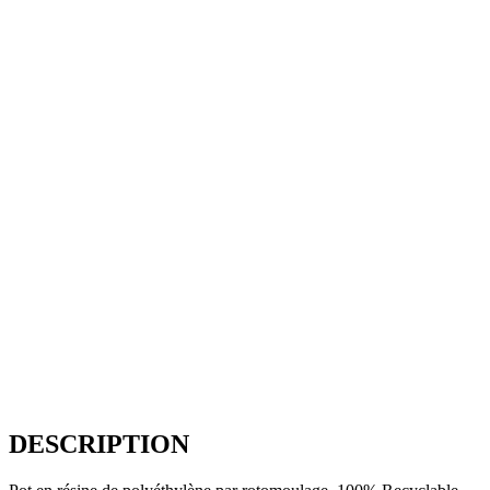
DESCRIPTION