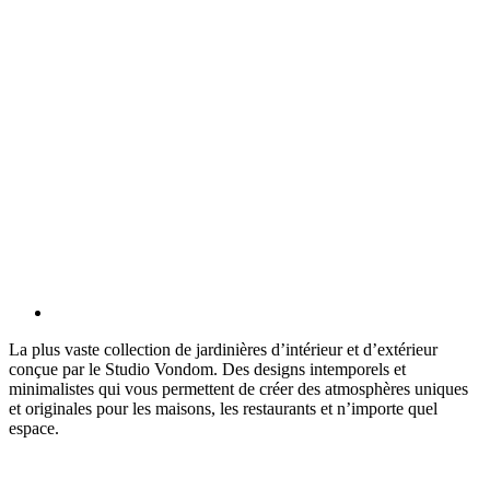
La plus vaste collection de jardinières d’intérieur et d’extérieur
conçue par le Studio Vondom. Des designs intemporels et
minimalistes qui vous permettent de créer des atmosphères uniques
et originales pour les maisons, les restaurants et n’importe quel
espace.