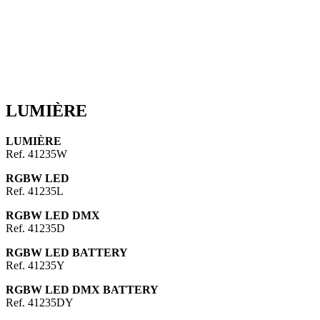
LUMIÈRE
LUMIÈRE
Ref. 41235W
RGBW LED
Ref. 41235L
RGBW LED DMX
Ref. 41235D
RGBW LED BATTERY
Ref. 41235Y
RGBW LED DMX BATTERY
Ref. 41235DY