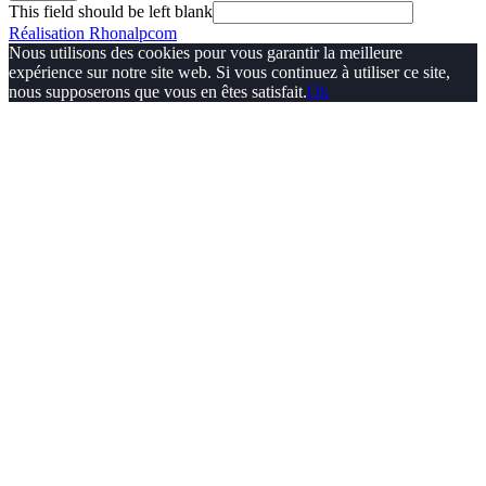
This field should be left blank
Réalisation Rhonalpcom
Nous utilisons des cookies pour vous garantir la meilleure
expérience sur notre site web. Si vous continuez à utiliser ce site,
nous supposerons que vous en êtes satisfait.
Ok