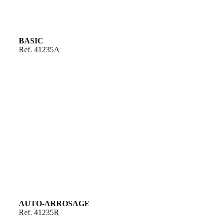
BASIC
Ref. 41235A
AUTO-ARROSAGE
Ref. 41235R