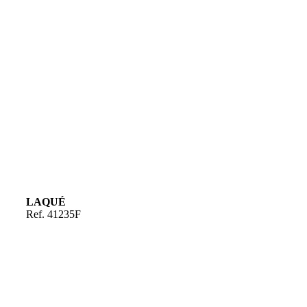
LAQUÉ
Ref. 41235F